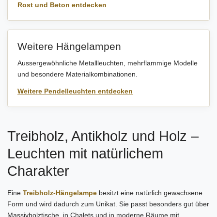
Rost und Beton entdecken
Weitere Hängelampen
Aussergewöhnliche Metallleuchten, mehrflammige Modelle
und besondere Materialkombinationen.
Weitere Pendelleuchten entdecken
Treibholz, Antikholz und Holz –
Leuchten mit natürlichem
Charakter
Eine
Treibholz-Hängelampe
besitzt eine natürlich gewachsene
Form und wird dadurch zum Unikat. Sie passt besonders gut über
Massivholztische, in Chalets und in moderne Räume mit