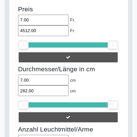
Preis
Fr.
Fr.
Durchmesser/Länge in cm
cm
cm
Anzahl Leuchtmittel/Arme