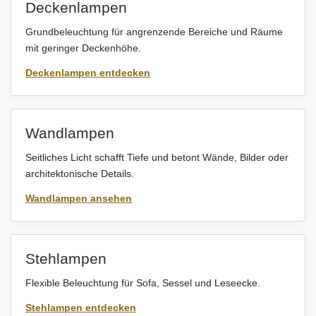
Deckenlampen
Grundbeleuchtung für angrenzende Bereiche und Räume
mit geringer Deckenhöhe.
Deckenlampen entdecken
Wandlampen
Seitliches Licht schafft Tiefe und betont Wände, Bilder oder
architektonische Details.
Wandlampen ansehen
Stehlampen
Flexible Beleuchtung für Sofa, Sessel und Leseecke.
Stehlampen entdecken