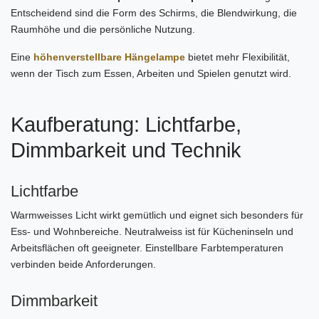
Entscheidend sind die Form des Schirms, die Blendwirkung, die
Raumhöhe und die persönliche Nutzung.
Eine
höhenverstellbare Hängelampe
bietet mehr Flexibilität,
wenn der Tisch zum Essen, Arbeiten und Spielen genutzt wird.
Kaufberatung: Lichtfarbe,
Dimmbarkeit und Technik
Lichtfarbe
Warmweisses Licht wirkt gemütlich und eignet sich besonders für
Ess- und Wohnbereiche. Neutralweiss ist für Kücheninseln und
Arbeitsflächen oft geeigneter. Einstellbare Farbtemperaturen
verbinden beide Anforderungen.
Dimmbarkeit