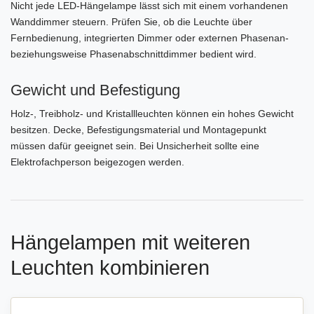
Nicht jede LED-Hängelampe lässt sich mit einem vorhandenen
Wanddimmer steuern. Prüfen Sie, ob die Leuchte über
Fernbedienung, integrierten Dimmer oder externen Phasenan-
beziehungsweise Phasenabschnittdimmer bedient wird.
Gewicht und Befestigung
Holz-, Treibholz- und Kristallleuchten können ein hohes Gewicht
besitzen. Decke, Befestigungsmaterial und Montagepunkt
müssen dafür geeignet sein. Bei Unsicherheit sollte eine
Elektrofachperson beigezogen werden.
Hängelampen mit weiteren
Leuchten kombinieren