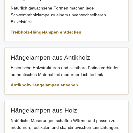
Natürlich gewachsene Formen machen jede
Schwemmholzlampe zu einem unverwechselbaren
Einzelstück.
Treibholz-Hängelampen entdecken
Hängelampen aus Antikholz
Historische Holzstrukturen und sichtbare Patina verbinden
authentisches Material mit moderner Lichttechnik.
Antikholz-Hängelampen ansehen
Hängelampen aus Holz
Natürliche Maserungen schaffen Wärme und passen zu
modernen, rustikalen und skandinavischen Einrichtungen.