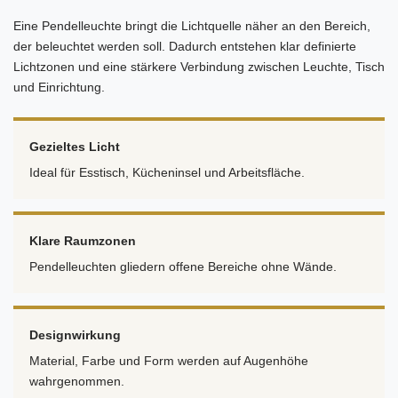
Eine Pendelleuchte bringt die Lichtquelle näher an den Bereich,
der beleuchtet werden soll. Dadurch entstehen klar definierte
Lichtzonen und eine stärkere Verbindung zwischen Leuchte, Tisch
und Einrichtung.
Gezieltes Licht
Ideal für Esstisch, Kücheninsel und Arbeitsfläche.
Klare Raumzonen
Pendelleuchten gliedern offene Bereiche ohne Wände.
Designwirkung
Material, Farbe und Form werden auf Augenhöhe
wahrgenommen.