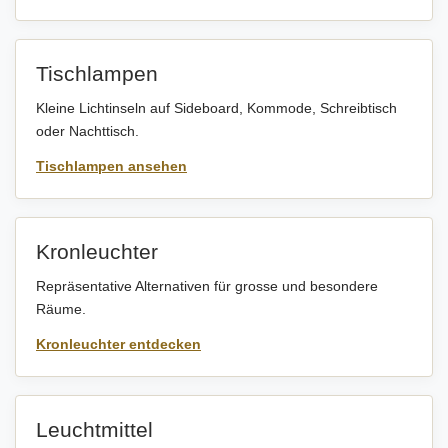
Tischlampen
Kleine Lichtinseln auf Sideboard, Kommode, Schreibtisch
oder Nachttisch.
Tischlampen ansehen
Kronleuchter
Repräsentative Alternativen für grosse und besondere
Räume.
Kronleuchter entdecken
Leuchtmittel