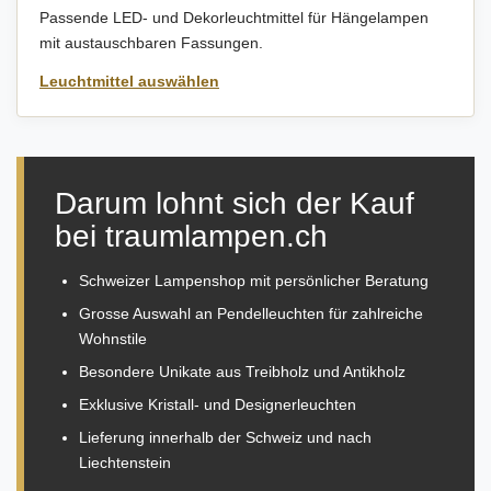
Passende LED- und Dekorleuchtmittel für Hängelampen
mit austauschbaren Fassungen.
Leuchtmittel auswählen
Darum lohnt sich der Kauf
bei traumlampen.ch
Schweizer Lampenshop mit persönlicher Beratung
Grosse Auswahl an Pendelleuchten für zahlreiche
Wohnstile
Besondere Unikate aus Treibholz und Antikholz
Exklusive Kristall- und Designerleuchten
Lieferung innerhalb der Schweiz und nach
Liechtenstein