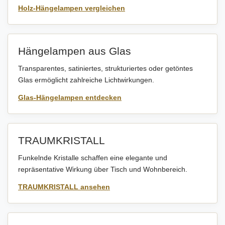
Holz-Hängelampen vergleichen
Hängelampen aus Glas
Transparentes, satiniertes, strukturiertes oder getöntes
Glas ermöglicht zahlreiche Lichtwirkungen.
Glas-Hängelampen entdecken
TRAUMKRISTALL
Funkelnde Kristalle schaffen eine elegante und
repräsentative Wirkung über Tisch und Wohnbereich.
TRAUMKRISTALL ansehen