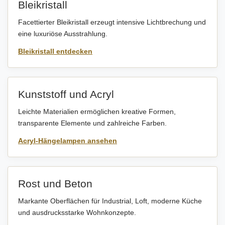
Bleikristall
Facettierter Bleikristall erzeugt intensive Lichtbrechung und
eine luxuriöse Ausstrahlung.
Bleikristall entdecken
Kunststoff und Acryl
Leichte Materialien ermöglichen kreative Formen,
transparente Elemente und zahlreiche Farben.
Acryl-Hängelampen ansehen
Rost und Beton
Markante Oberflächen für Industrial, Loft, moderne Küche
und ausdrucksstarke Wohnkonzepte.