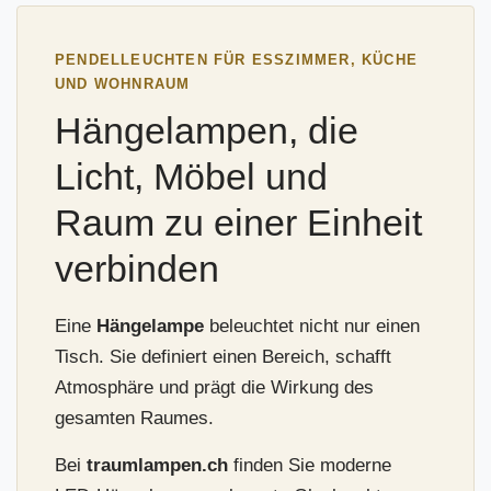
PENDELLEUCHTEN FÜR ESSZIMMER, KÜCHE
UND WOHNRAUM
Hängelampen, die
Licht, Möbel und
Raum zu einer Einheit
verbinden
Eine
Hängelampe
beleuchtet nicht nur einen
Tisch. Sie definiert einen Bereich, schafft
Atmosphäre und prägt die Wirkung des
gesamten Raumes.
Bei
traumlampen.ch
finden Sie moderne