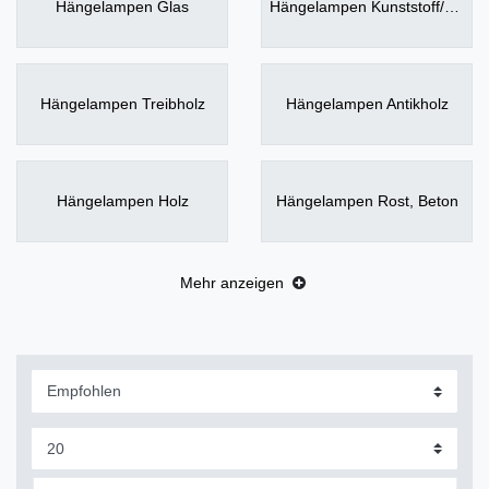
Hängelampen Glas
Hängelampen Kunststoff/Acryl
Hängelampen Treibholz
Hängelampen Antikholz
Hängelampen Holz
Hängelampen Rost, Beton
Mehr anzeigen