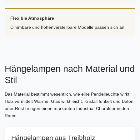
Flexible Atmosphäre
Dimmbare und höhenverstellbare Modelle passen sich an.
Hängelampen nach Material und
Stil
Das Material bestimmt wesentlich, wie eine Pendelleuchte wirkt.
Holz vermittelt Wärme, Glas wirkt leicht, Kristall funkelt und Beton
oder Rost bringen einen markanten Industrial-Charakter in den
Raum.
Hängelampen aus Treibholz