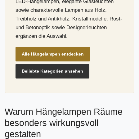
LED-Hängelampen, elegante Glasleuchten
sowie charaktervolle Lampen aus Holz,
Treibholz und Antikholz. Kristallmodelle, Rost-
und Betonoptik sowie Designerleuchten
ergänzen die Auswahl.
Alle Hängelampen entdecken
Beliebte Kategorien ansehen
Warum Hängelampen Räume
besonders wirkungsvoll
gestalten