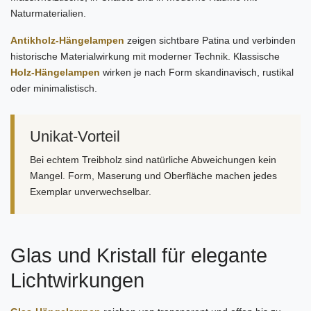
Naturmaterialien.
Antikholz-Hängelampen
zeigen sichtbare Patina und verbinden
historische Materialwirkung mit moderner Technik. Klassische
Holz-Hängelampen
wirken je nach Form skandinavisch, rustikal
oder minimalistisch.
Unikat-Vorteil
Bei echtem Treibholz sind natürliche Abweichungen kein
Mangel. Form, Maserung und Oberfläche machen jedes
Exemplar unverwechselbar.
Glas und Kristall für elegante
Lichtwirkungen