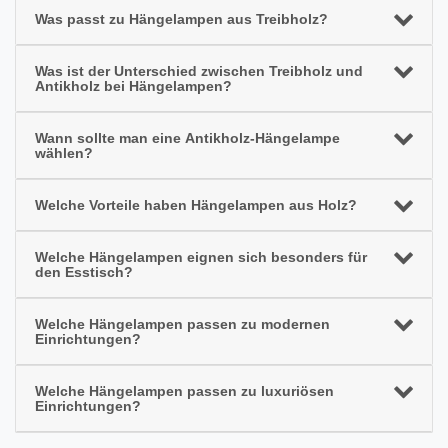
Was passt zu Hängelampen aus Treibholz?
Was ist der Unterschied zwischen Treibholz und
Antikholz bei Hängelampen?
Wann sollte man eine Antikholz-Hängelampe
wählen?
Welche Vorteile haben Hängelampen aus Holz?
Welche Hängelampen eignen sich besonders für
den Esstisch?
Welche Hängelampen passen zu modernen
Einrichtungen?
Welche Hängelampen passen zu luxuriösen
Einrichtungen?