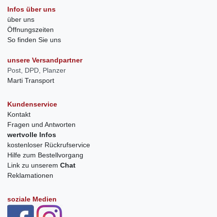
Infos über uns
über uns
Öffnungszeiten
So finden Sie uns
unsere Versandpartner
Post, DPD, Planzer
Marti Transport
Kundenservice
Kontakt
Fragen und Antworten
wertvolle Infos
kostenloser Rückrufservice
Hilfe zum Bestellvorgang
Link zu unserem
Chat
Reklamationen
soziale Medien