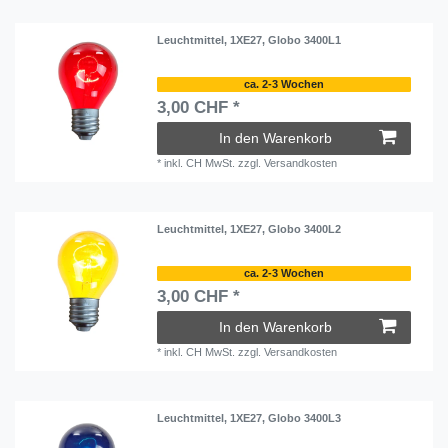
Leuchtmittel, 1XE27, Globo 3400L1
ca. 2-3 Wochen
3,00 CHF *
In den Warenkorb
*
inkl. CH MwSt.
zzgl.
Versandkosten
Leuchtmittel, 1XE27, Globo 3400L2
ca. 2-3 Wochen
3,00 CHF *
In den Warenkorb
*
inkl. CH MwSt.
zzgl.
Versandkosten
Leuchtmittel, 1XE27, Globo 3400L3