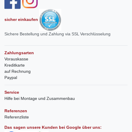
sicher einkaufen
Sichere Bestellung und Zahlung via SSL Verschlüsselung
Zahlungsarten
Vorauskasse
Kreditkarte
auf Rechnung
Paypal
Service
Hilfe bei Montage und Zusammenbau
Referenzen
Referenzliste
Das sagen unsere Kunden bei Google über uns: