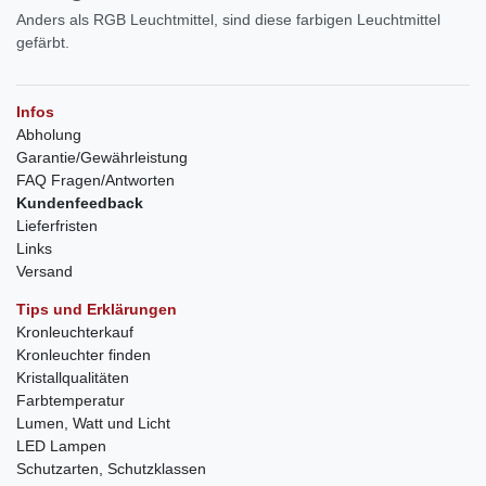
Anders als RGB Leuchtmittel, sind diese farbigen Leuchtmittel
gefärbt.
Infos
Abholung
Garantie/Gewährleistung
FAQ Fragen/Antworten
Kundenfeedback
Lieferfristen
Links
Versand
Tips und Erklärungen
Kronleuchterkauf
Kronleuchter finden
Kristallqualitäten
Farbtemperatur
Lumen, Watt und Licht
LED Lampen
Schutzarten, Schutzklassen