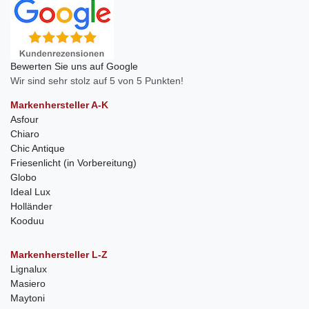
Bewerten Sie uns auf Google
Wir sind sehr stolz auf 5 von 5 Punkten!
Markenhersteller A-K
Asfour
Chiaro
Chic Antique
Friesenlicht (in Vorbereitung)
Globo
Ideal Lux
Holländer
Kooduu
Markenhersteller L-Z
Lignalux
Masiero
Maytoni