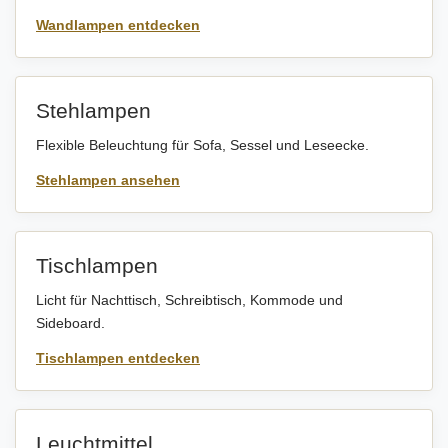
Wandlampen entdecken
Stehlampen
Flexible Beleuchtung für Sofa, Sessel und Leseecke.
Stehlampen ansehen
Tischlampen
Licht für Nachttisch, Schreibtisch, Kommode und
Sideboard.
Tischlampen entdecken
Leuchtmittel