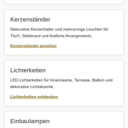
Kerzenständer
Dekorative Kerzenhalter und mehrarmige Leuchter für
Tisch, Sideboard und festliche Arrangements.
Kerzenständer ansehen
Lichterketten
LED-Lichterketten für Innenräume, Terrasse, Balkon und
dekorative Lichtakzente.
Lichterketten entdecken
Einbaulampen