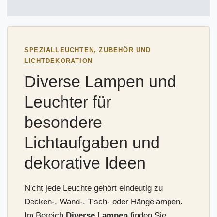
SPEZIALLEUCHTEN, ZUBEHÖR UND
LICHTDEKORATION
Diverse Lampen und
Leuchter für
besondere
Lichtaufgaben und
dekorative Ideen
Nicht jede Leuchte gehört eindeutig zu
Decken-, Wand-, Tisch- oder Hängelampen.
Im Bereich
Diverse Lampen
finden Sie