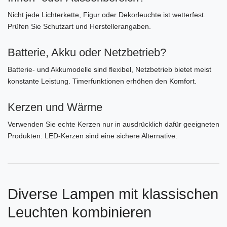
Nicht jede Lichterkette, Figur oder Dekorleuchte ist wetterfest.
Prüfen Sie Schutzart und Herstellerangaben.
Batterie, Akku oder Netzbetrieb?
Batterie- und Akkumodelle sind flexibel, Netzbetrieb bietet meist
konstante Leistung. Timerfunktionen erhöhen den Komfort.
Kerzen und Wärme
Verwenden Sie echte Kerzen nur in ausdrücklich dafür geeigneten
Produkten. LED-Kerzen sind eine sichere Alternative.
Diverse Lampen mit klassischen
Leuchten kombinieren