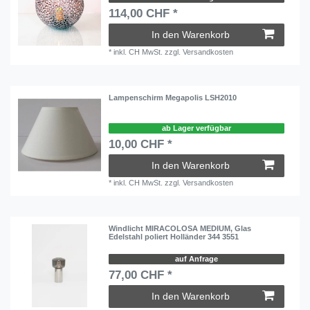
114,00 CHF *
In den Warenkorb
*
inkl. CH MwSt.
zzgl.
Versandkosten
Lampenschirm Megapolis LSH2010
ab Lager verfügbar
10,00 CHF *
In den Warenkorb
*
inkl. CH MwSt.
zzgl.
Versandkosten
Windlicht MIRACOLOSA MEDIUM, Glas
Edelstahl poliert Holländer 344 3551
auf Anfrage
77,00 CHF *
In den Warenkorb