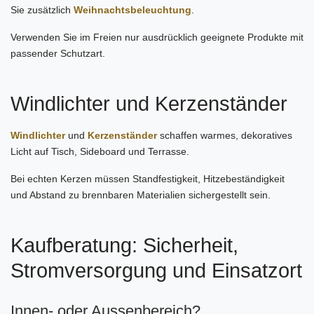
Sie zusätzlich
Weihnachtsbeleuchtung
.
Verwenden Sie im Freien nur ausdrücklich geeignete Produkte mit
passender Schutzart.
Windlichter und Kerzenständer
Windlichter
und
Kerzenständer
schaffen warmes, dekoratives
Licht auf Tisch, Sideboard und Terrasse.
Bei echten Kerzen müssen Standfestigkeit, Hitzebeständigkeit
und Abstand zu brennbaren Materialien sichergestellt sein.
Kaufberatung: Sicherheit,
Stromversorgung und Einsatzort
Innen- oder Aussenbereich?