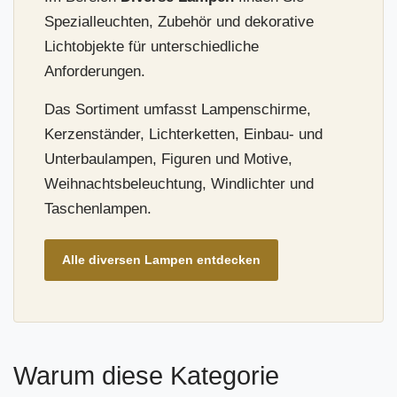
Spezialleuchten, Zubehör und dekorative
Lichtobjekte für unterschiedliche
Anforderungen.
Das Sortiment umfasst Lampenschirme,
Kerzenständer, Lichterketten, Einbau- und
Unterbaulampen, Figuren und Motive,
Weihnachtsbeleuchtung, Windlichter und
Taschenlampen.
Alle diversen Lampen entdecken
Warum diese Kategorie