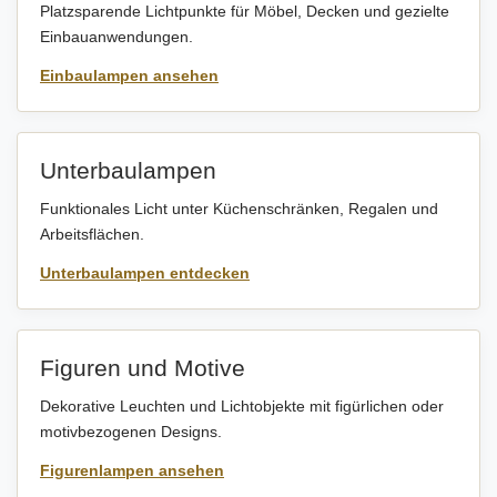
Platzsparende Lichtpunkte für Möbel, Decken und gezielte
Einbauanwendungen.
Einbaulampen ansehen
Unterbaulampen
Funktionales Licht unter Küchenschränken, Regalen und
Arbeitsflächen.
Unterbaulampen entdecken
Figuren und Motive
Dekorative Leuchten und Lichtobjekte mit figürlichen oder
motivbezogenen Designs.
Figurenlampen ansehen