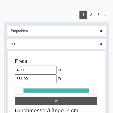
1
2
3
Preis
Fr.
Fr.
Durchmesser/Länge in cm