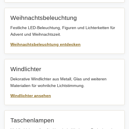
Weihnachtsbeleuchtung
Festliche LED-Beleuchtung, Figuren und Lichterketten für
Advent und Weihnachtszeit.
Weihnachtsbeleuchtung entdecken
Windlichter
Dekorative Windlichter aus Metall, Glas und weiteren
Materialien für wohnliche Lichtstimmung.
Windlichter ansehen
Taschenlampen