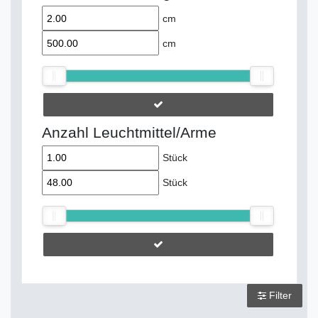
cm
cm
Anzahl Leuchtmittel/Arme
Stück
Stück
Filter