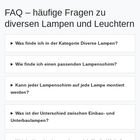
FAQ – häufige Fragen zu
diversen Lampen und Leuchtern
Was finde ich in der Kategorie Diverse Lampen?
Wie finde ich einen passenden Lampenschirm?
Kann jeder Lampenschirm auf jede Lampe montiert
werden?
Was ist der Unterschied zwischen Einbau- und
Unterbaulampen?