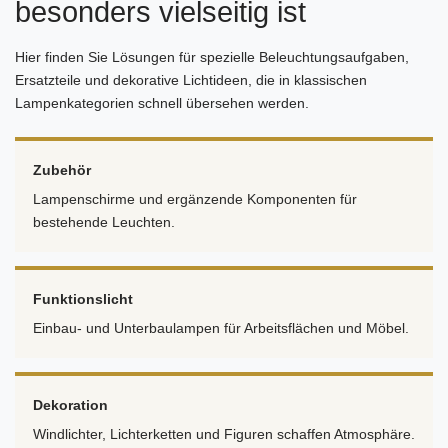
besonders vielseitig ist
Hier finden Sie Lösungen für spezielle Beleuchtungsaufgaben,
Ersatzteile und dekorative Lichtideen, die in klassischen
Lampenkategorien schnell übersehen werden.
Zubehör
Lampenschirme und ergänzende Komponenten für
bestehende Leuchten.
Funktionslicht
Einbau- und Unterbaulampen für Arbeitsflächen und Möbel.
Dekoration
Windlichter, Lichterketten und Figuren schaffen Atmosphäre.