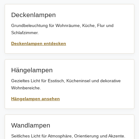
Deckenlampen
Grundbeleuchtung für Wohnräume, Küche, Flur und
Schlafzimmer.
Deckenlampen entdecken
Hängelampen
Gezieltes Licht für Esstisch, Kücheninsel und dekorative
Wohnbereiche.
Hängelampen ansehen
Wandlampen
Seitliches Licht für Atmosphäre, Orientierung und Akzente.