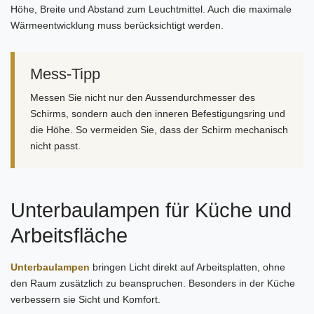
Höhe, Breite und Abstand zum Leuchtmittel. Auch die maximale
Wärmeentwicklung muss berücksichtigt werden.
Mess-Tipp
Messen Sie nicht nur den Aussendurchmesser des
Schirms, sondern auch den inneren Befestigungsring und
die Höhe. So vermeiden Sie, dass der Schirm mechanisch
nicht passt.
Unterbaulampen für Küche und
Arbeitsfläche
Unterbaulampen
bringen Licht direkt auf Arbeitsplatten, ohne
den Raum zusätzlich zu beanspruchen. Besonders in der Küche
verbessern sie Sicht und Komfort.