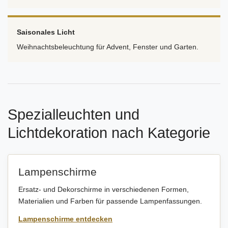
Saisonales Licht
Weihnachtsbeleuchtung für Advent, Fenster und Garten.
Spezialleuchten und
Lichtdekoration nach Kategorie
Lampenschirme
Ersatz- und Dekorschirme in verschiedenen Formen,
Materialien und Farben für passende Lampenfassungen.
Lampenschirme entdecken