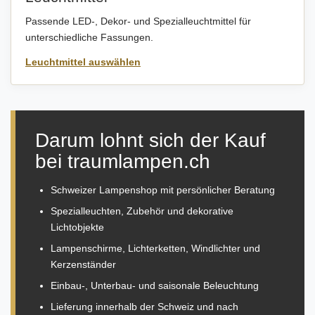
Passende LED-, Dekor- und Spezialleuchtmittel für
unterschiedliche Fassungen.
Leuchtmittel auswählen
Darum lohnt sich der Kauf
bei traumlampen.ch
Schweizer Lampenshop mit persönlicher Beratung
Spezialleuchten, Zubehör und dekorative
Lichtobjekte
Lampenschirme, Lichterketten, Windlichter und
Kerzenständer
Einbau-, Unterbau- und saisonale Beleuchtung
Lieferung innerhalb der Schweiz und nach