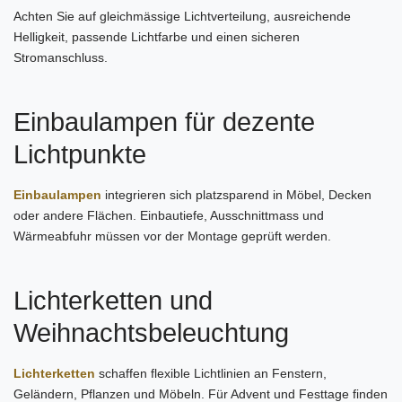
Achten Sie auf gleichmässige Lichtverteilung, ausreichende
Helligkeit, passende Lichtfarbe und einen sicheren
Stromanschluss.
Einbaulampen für dezente
Lichtpunkte
Einbaulampen
integrieren sich platzsparend in Möbel, Decken
oder andere Flächen. Einbautiefe, Ausschnittmass und
Wärmeabfuhr müssen vor der Montage geprüft werden.
Lichterketten und
Weihnachtsbeleuchtung
Lichterketten
schaffen flexible Lichtlinien an Fenstern,
Geländern, Pflanzen und Möbeln. Für Advent und Festtage finden