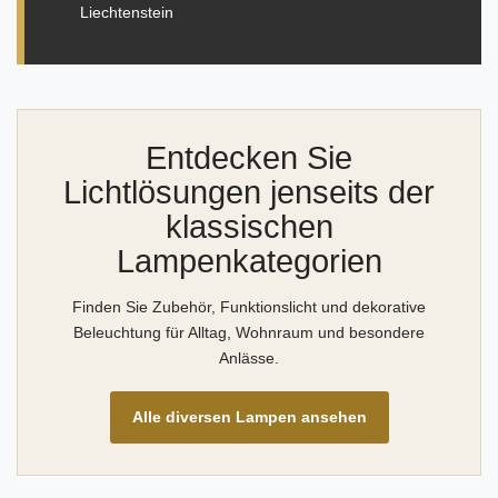
Liechtenstein
Entdecken Sie
Lichtlösungen jenseits der
klassischen
Lampenkategorien
Finden Sie Zubehör, Funktionslicht und dekorative
Beleuchtung für Alltag, Wohnraum und besondere
Anlässe.
Alle diversen Lampen ansehen