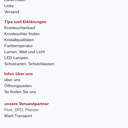
Links
Versand
Tips und Erklärungen
Kronleuchterkauf
Kronleuchter finden
Kristallqualitäten
Farbtemperatur
Lumen, Watt und Licht
LED Lampen
Schutzarten, Schutzklassen
Infos über uns
über uns
Öffnungszeiten
So finden Sie uns
unsere Versandpartner
Post, DPD, Planzer
Marti Transport