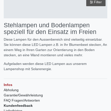
Filter
Stehlampen und Bodenlampen
speziell für den Einsatz im Freien
Diese Lampen für den Aussenbereich sind vielseitig einsetzbar.
Sie können diese LED Lampen z.B. in Ihr Blumenbeet stecken, An
einem Weg in Ihren Garten zur Orientierung in den Boden
stecken, an eine Wand montieren und vieles mehr.
Aufgeladen werden diese LED Lampen aus unserem
Lampenshop mit Solarenergie.
Infos
Abholung
Garantie/Gewährleistung
FAQ Fragen/Antworten
Kundenfeedback
Lieferfristen