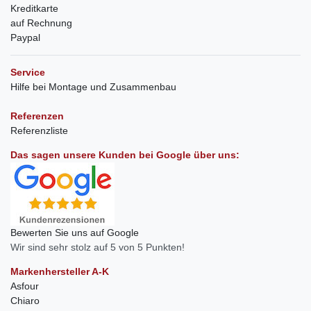
Kreditkarte
auf Rechnung
Paypal
Service
Hilfe bei Montage und Zusammenbau
Referenzen
Referenzliste
Das sagen unsere Kunden bei Google über uns:
Bewerten Sie uns auf Google
Wir sind sehr stolz auf 5 von 5 Punkten!
Markenhersteller A-K
Asfour
Chiaro