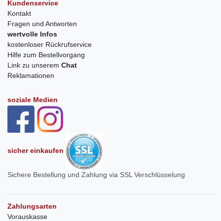
Kundenservice
Kontakt
Fragen und Antworten
wertvolle Infos
kostenloser Rückrufservice
Hilfe zum Bestellvorgang
Link zu unserem
Chat
Reklamationen
soziale Medien
sicher einkaufen
Sichere Bestellung und Zahlung via SSL Verschlüsselung
Zahlungsarten
Vorauskasse