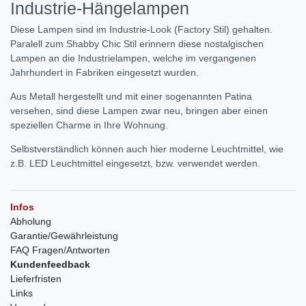
Industrie-Hängelampen
Diese Lampen sind im Industrie-Look (Factory Stil) gehalten.
Paralell zum Shabby Chic Stil erinnern diese nostalgischen
Lampen an die Industrielampen, welche im vergangenen
Jahrhundert in Fabriken eingesetzt wurden.
Aus Metall hergestellt und mit einer sogenannten Patina
versehen, sind diese Lampen zwar neu, bringen aber einen
speziellen Charme in Ihre Wohnung.
Selbstverständlich können auch hier moderne Leuchtmittel, wie
z.B. LED Leuchtmittel eingesetzt, bzw. verwendet werden.
Infos
Abholung
Garantie/Gewährleistung
FAQ Fragen/Antworten
Kundenfeedback
Lieferfristen
Links