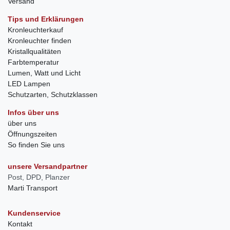
Versand
Tips und Erklärungen
Kronleuchterkauf
Kronleuchter finden
Kristallqualitäten
Farbtemperatur
Lumen, Watt und Licht
LED Lampen
Schutzarten, Schutzklassen
Infos über uns
über uns
Öffnungszeiten
So finden Sie uns
unsere Versandpartner
Post, DPD, Planzer
Marti Transport
Kundenservice
Kontakt