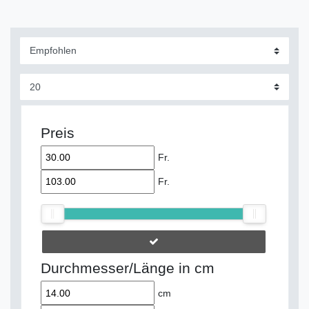
Preis
Fr.
Fr.
Durchmesser/Länge in cm
cm