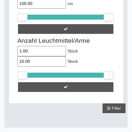
cm
Anzahl Leuchtmittel/Arme
Stück
Stück
Filter