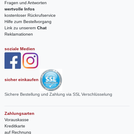
Fragen und Antworten
wertvolle Infos
kostenloser Rückrufservice
Hilfe zum Bestellvorgang
Link zu unserem
Chat
Reklamationen
soziale Medien
sicher einkaufen
Sichere Bestellung und Zahlung via SSL Verschlüsselung
Zahlungsarten
Vorauskasse
Kreditkarte
auf Rechnung