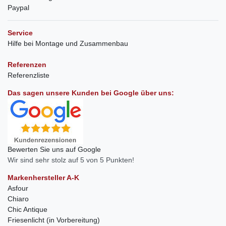
Paypal
Service
Hilfe bei Montage und Zusammenbau
Referenzen
Referenzliste
Das sagen unsere Kunden bei Google über uns:
Bewerten Sie uns auf Google
Wir sind sehr stolz auf 5 von 5 Punkten!
Markenhersteller A-K
Asfour
Chiaro
Chic Antique
Friesenlicht (in Vorbereitung)