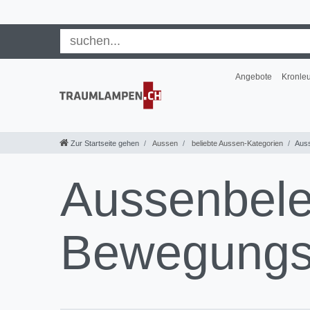
Angebote
Kronle
Zur Startseite gehen
Aussen
beliebte Aussen-Kategorien
Aus
Aussenbele
Bewegungs