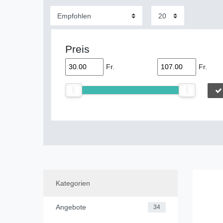
Preis
Fr.
Fr.
Kategorien
Angebote
34