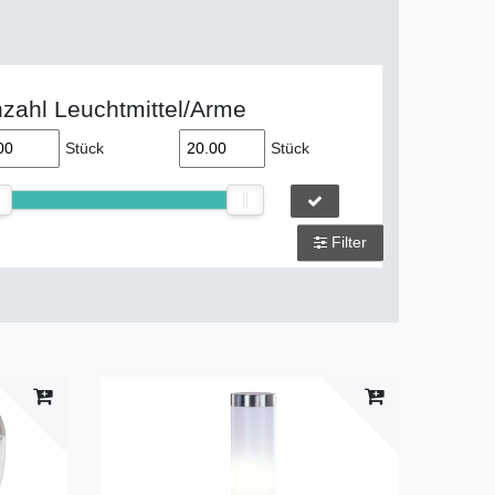
zahl Leuchtmittel/Arme
Stück
Stück
Filter