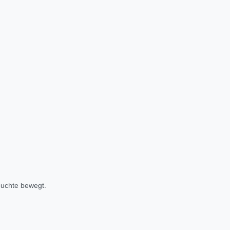
euchte bewegt.