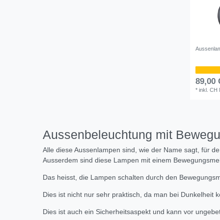
Aussenlam
89,00
*
inkl. CH
Aussenbeleuchtung mit Beweg
Alle diese Aussenlampen sind, wie der Name sagt, für de
Ausserdem sind diese Lampen mit einem Bewegungsmeld
Das heisst, die Lampen schalten durch den Bewegungsme
Dies ist nicht nur sehr praktisch, da man bei Dunkelhei
Dies ist auch ein Sicherheitsaspekt und kann vor ungeb