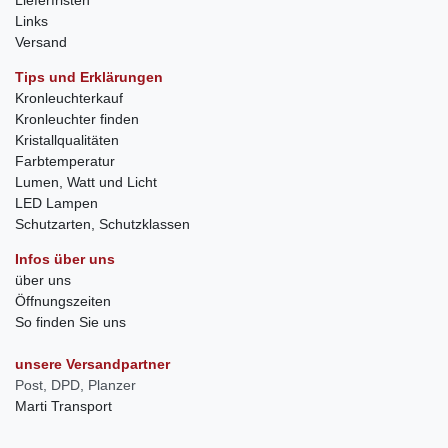
Links
Versand
Tips und Erklärungen
Kronleuchterkauf
Kronleuchter finden
Kristallqualitäten
Farbtemperatur
Lumen, Watt und Licht
LED Lampen
Schutzarten, Schutzklassen
Infos über uns
über uns
Öffnungszeiten
So finden Sie uns
unsere Versandpartner
Post, DPD, Planzer
Marti Transport