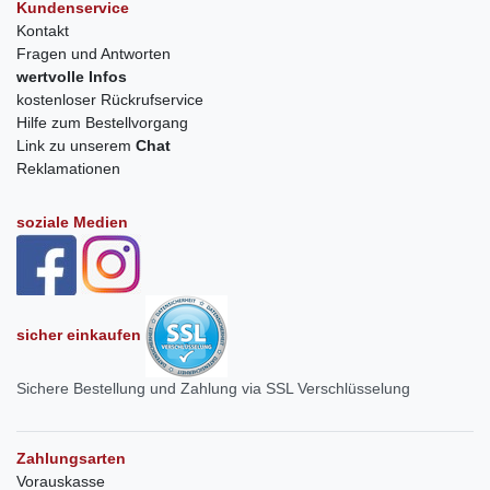
Kundenservice
Kontakt
Fragen und Antworten
wertvolle Infos
kostenloser Rückrufservice
Hilfe zum Bestellvorgang
Link zu unserem
Chat
Reklamationen
soziale Medien
sicher einkaufen
Sichere Bestellung und Zahlung via SSL Verschlüsselung
Zahlungsarten
Vorauskasse