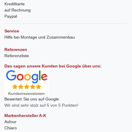
Kreditkarte
auf Rechnung
Paypal
Service
Hilfe bei Montage und Zusammenbau
Referenzen
Referenzliste
Das sagen unsere Kunden bei Google über uns:
Bewerten Sie uns auf Google
Wir sind sehr stolz auf 5 von 5 Punkten!
Markenhersteller A-K
Asfour
Chiaro