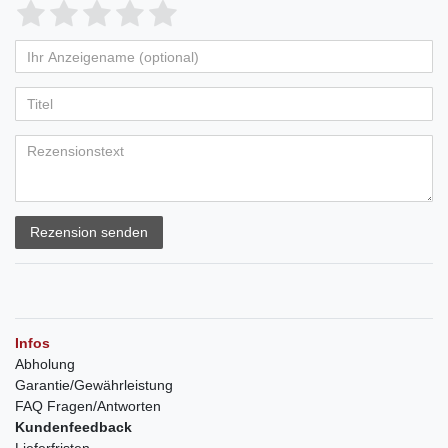
Rezension senden
Infos
Abholung
Garantie/Gewährleistung
FAQ Fragen/Antworten
Kundenfeedback
Lieferfristen