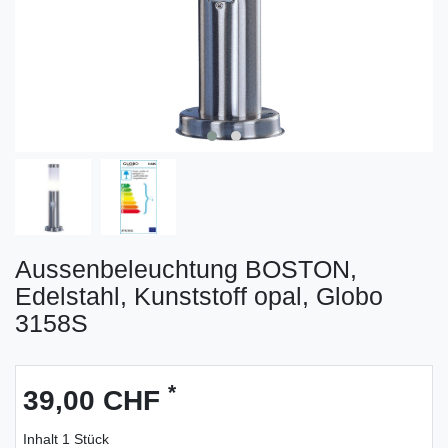
Aussenbeleuchtung BOSTON,
Edelstahl, Kunststoff opal, Globo
3158S
*
39,00 CHF
Inhalt
1
Stück