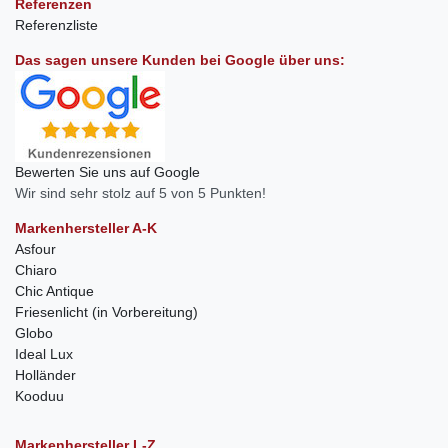
Referenzen
Referenzliste
Das sagen unsere Kunden bei Google über uns:
Bewerten Sie uns auf Google
Wir sind sehr stolz auf 5 von 5 Punkten!
Markenhersteller A-K
Asfour
Chiaro
Chic Antique
Friesenlicht (in Vorbereitung)
Globo
Ideal Lux
Holländer
Kooduu
Markenhersteller L-Z