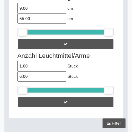
cm
cm
Anzahl Leuchtmittel/Arme
Stück
Stück
Filter