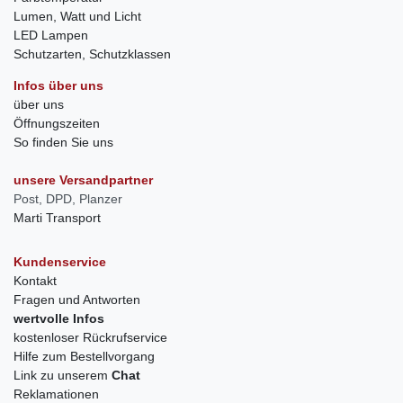
Lumen, Watt und Licht
LED Lampen
Schutzarten, Schutzklassen
Infos über uns
über uns
Öffnungszeiten
So finden Sie uns
unsere Versandpartner
Post, DPD, Planzer
Marti Transport
Kundenservice
Kontakt
Fragen und Antworten
wertvolle Infos
kostenloser Rückrufservice
Hilfe zum Bestellvorgang
Link zu unserem
Chat
Reklamationen