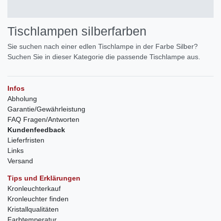
Tischlampen silberfarben
Sie suchen nach einer edlen Tischlampe in der Farbe Silber?
Suchen Sie in dieser Kategorie die passende Tischlampe aus.
Infos
Abholung
Garantie/Gewährleistung
FAQ Fragen/Antworten
Kundenfeedback
Lieferfristen
Links
Versand
Tips und Erklärungen
Kronleuchterkauf
Kronleuchter finden
Kristallqualitäten
Farbtemperatur