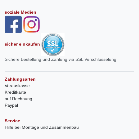
soziale Medien
sicher einkaufen
Sichere Bestellung und Zahlung via SSL Verschlüsselung
Zahlungsarten
Vorauskasse
Kreditkarte
auf Rechnung
Paypal
Service
Hilfe bei Montage und Zusammenbau