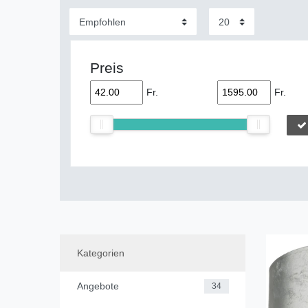
Preis
Fr.
Fr.
Kategorien
Angebote
34