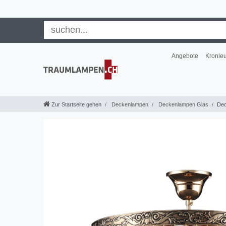
Angebote
Kronle
Zur Startseite gehen
Deckenlampen
Deckenlampen Glas
Dec