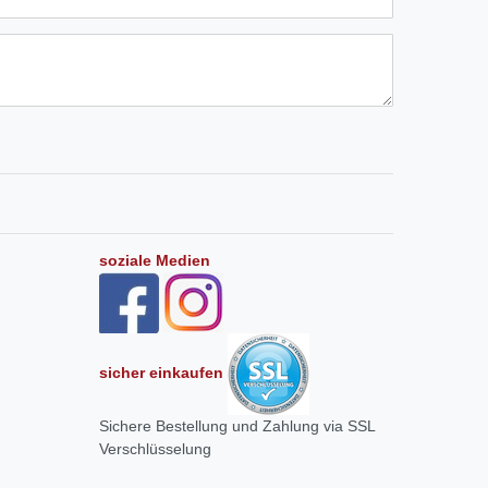
soziale Medien
sicher einkaufen
Sichere Bestellung und Zahlung via SSL
Verschlüsselung