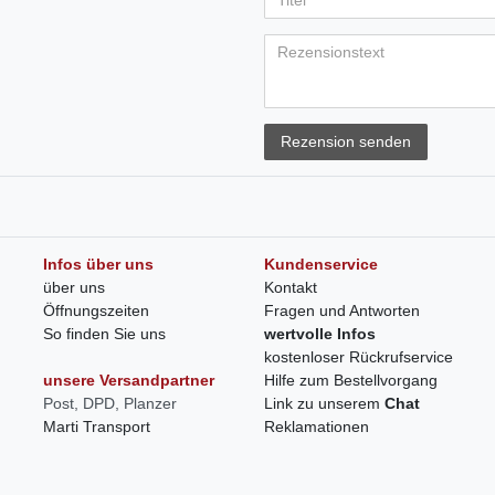
Rezension senden
Infos über uns
Kundenservice
über uns
Kontakt
Öffnungszeiten
Fragen und Antworten
So finden Sie uns
wertvolle Infos
kostenloser Rückrufservice
unsere Versandpartner
Hilfe zum Bestellvorgang
Post, DPD, Planzer
Link zu unserem
Chat
Marti Transport
Reklamationen