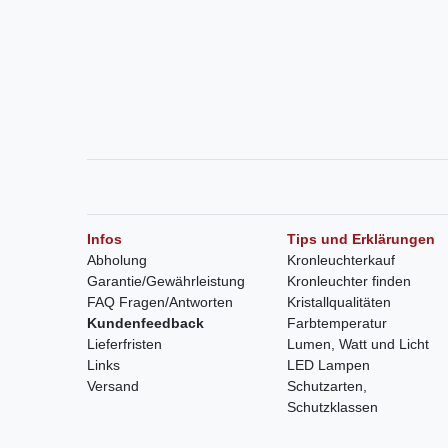
Infos
Tips und Erklärungen
Abholung
Kronleuchterkauf
Garantie/Gewährleistung
Kronleuchter finden
FAQ Fragen/Antworten
Kristallqualitäten
Kundenfeedback
Farbtemperatur
Lieferfristen
Lumen, Watt und Licht
Links
LED Lampen
Versand
Schutzarten,
Schutzklassen