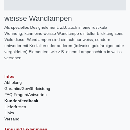
weisse Wandlampen
Als spezielles Designelement, z.B. auch in eine rustikale
Wohnung, kann eine weisse Wandlampe ein toller Blickfang sein.
Viele dieser Wandlampen sind einfach nur weiss, sondern
entweder mit Kristallen oder anderen (teilweise goldfarbigen oder
vergoldeten) Elementen, wie z.B. einem Lampenschirm in weiss
versehen.
Infos
Abholung
Garantie/Gewährleistung
FAQ Fragen/Antworten
Kundenfeedback
Lieferfristen
Links
Versand
Tips und Erklärungen