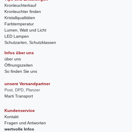
Kronleuchterkauf
Kronleuchter finden
Kristallqualitäten
Farbtemperatur
Lumen, Watt und Licht
LED Lampen
Schutzarten, Schutzklassen
Infos über uns
über uns
Öffnungszeiten
So finden Sie uns
unsere Versandpartner
Post, DPD, Planzer
Marti Transport
Kundenservice
Kontakt
Fragen und Antworten
wertvolle Infos