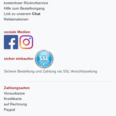
kostenloser Rückrufservice
Hilfe zum Bestellvorgang
Link zu unserem
Chat
Reklamationen
soziale Medien
sicher einkaufen
Sichere Bestellung und Zahlung via SSL Verschlüsselung
Zahlungsarten
Vorauskasse
Kreditkarte
auf Rechnung
Paypal