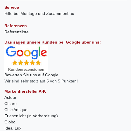
Service
Hilfe bei Montage und Zusammenbau
Referenzen
Referenzliste
Das sagen unsere Kunden bei Google über uns:
Bewerten Sie uns auf Google
Wir sind sehr stolz auf 5 von 5 Punkten!
Markenhersteller A-K
Asfour
Chiaro
Chic Antique
Friesenlicht (in Vorbereitung)
Globo
Ideal Lux