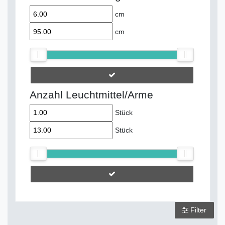
cm
cm
Anzahl Leuchtmittel/Arme
Stück
Stück
Filter