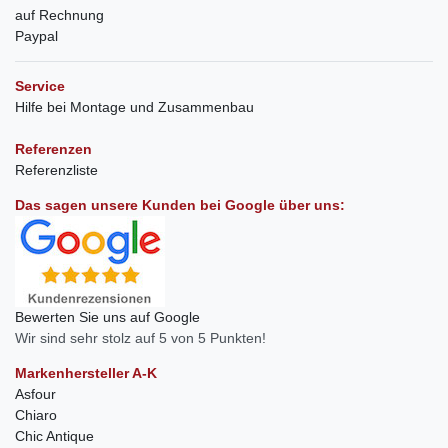
auf Rechnung
Paypal
Service
Hilfe bei Montage und Zusammenbau
Referenzen
Referenzliste
Das sagen unsere Kunden bei Google über uns:
Bewerten Sie uns auf Google
Wir sind sehr stolz auf 5 von 5 Punkten!
Markenhersteller A-K
Asfour
Chiaro
Chic Antique