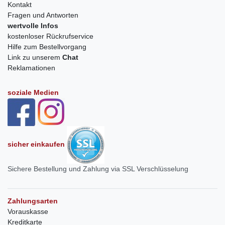
Kontakt
Fragen und Antworten
wertvolle Infos
kostenloser Rückrufservice
Hilfe zum Bestellvorgang
Link zu unserem
Chat
Reklamationen
soziale Medien
sicher einkaufen
Sichere Bestellung und Zahlung via SSL Verschlüsselung
Zahlungsarten
Vorauskasse
Kreditkarte