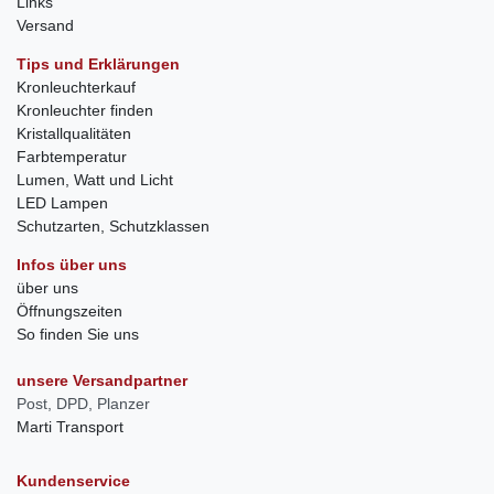
Links
Versand
Tips und Erklärungen
Kronleuchterkauf
Kronleuchter finden
Kristallqualitäten
Farbtemperatur
Lumen, Watt und Licht
LED Lampen
Schutzarten, Schutzklassen
Infos über uns
über uns
Öffnungszeiten
So finden Sie uns
unsere Versandpartner
Post, DPD, Planzer
Marti Transport
Kundenservice