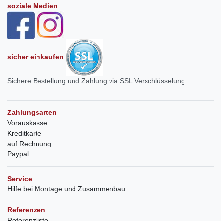
soziale Medien
sicher einkaufen
Sichere Bestellung und Zahlung via SSL Verschlüsselung
Zahlungsarten
Vorauskasse
Kreditkarte
auf Rechnung
Paypal
Service
Hilfe bei Montage und Zusammenbau
Referenzen
Referenzliste