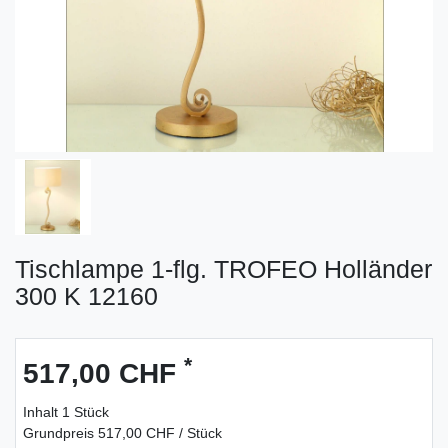
Tischlampe 1-flg. TROFEO Holländer
300 K 12160
*
517,00 CHF
Inhalt
1
Stück
Grundpreis
517,00 CHF / Stück