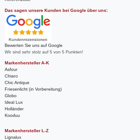
Das sagen unsere Kunden bei Google über uns:
Bewerten Sie uns auf Google
Wir sind sehr stolz auf 5 von 5 Punkten!
Markenhersteller A-K
Asfour
Chiaro
Chic Antique
Friesenlicht (in Vorbereitung)
Globo
Ideal Lux
Holländer
Kooduu
Markenhersteller L-Z
Lignalux