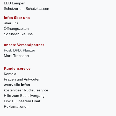
LED Lampen
Schutzarten, Schutzklassen
Infos über uns
über uns
Öffnungszeiten
So finden Sie uns
unsere Versandpartner
Post, DPD, Planzer
Marti Transport
Kundenservice
Kontakt
Fragen und Antworten
wertvolle Infos
kostenloser Rückrufservice
Hilfe zum Bestellvorgang
Link zu unserem
Chat
Reklamationen