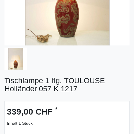
Tischlampe 1-flg. TOULOUSE
Holländer 057 K 1217
*
339,00 CHF
Inhalt
1
Stück