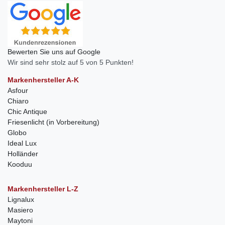
Bewerten Sie uns auf Google
Wir sind sehr stolz auf 5 von 5 Punkten!
Markenhersteller A-K
Asfour
Chiaro
Chic Antique
Friesenlicht (in Vorbereitung)
Globo
Ideal Lux
Holländer
Kooduu
Markenhersteller L-Z
Lignalux
Masiero
Maytoni