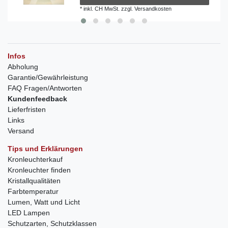
*
inkl. CH MwSt.
zzgl.
Versandkosten
Infos
Abholung
Garantie/Gewährleistung
FAQ Fragen/Antworten
Kundenfeedback
Lieferfristen
Links
Versand
Tips und Erklärungen
Kronleuchterkauf
Kronleuchter finden
Kristallqualitäten
Farbtemperatur
Lumen, Watt und Licht
LED Lampen
Schutzarten, Schutzklassen