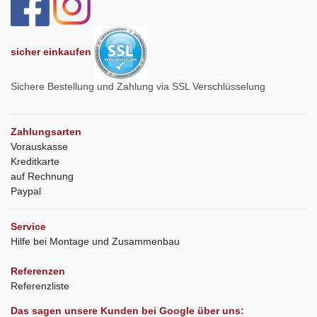
sicher einkaufen
Sichere Bestellung und Zahlung via SSL Verschlüsselung
Zahlungsarten
Vorauskasse
Kreditkarte
auf Rechnung
Paypal
Service
Hilfe bei Montage und Zusammenbau
Referenzen
Referenzliste
Das sagen unsere Kunden bei Google über uns: