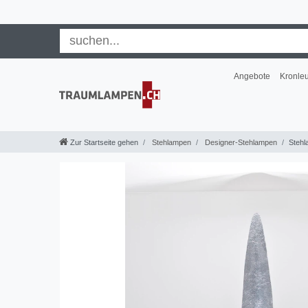
Angebote
Kronle
Zur Startseite gehen
Stehlampen
Designer-Stehlampen
Stehl