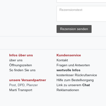
Rezension senden
Infos über uns
Kundenservice
über uns
Kontakt
Öffnungszeiten
Fragen und Antworten
So finden Sie uns
wertvolle Infos
kostenloser Rückrufservice
unsere Versandpartner
Hilfe zum Bestellvorgang
Post, DPD, Planzer
Link zu unserem
Chat
Marti Transport
Reklamationen