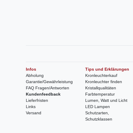
Infos
Tips und Erklärungen
Abholung
Kronleuchterkauf
Garantie/Gewährleistung
Kronleuchter finden
FAQ Fragen/Antworten
Kristallqualitäten
Kundenfeedback
Farbtemperatur
Lieferfristen
Lumen, Watt und Licht
Links
LED Lampen
Versand
Schutzarten,
Schutzklassen