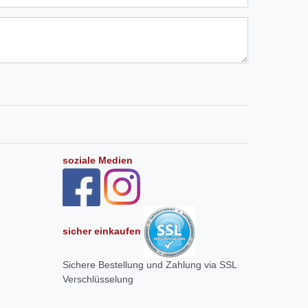
soziale Medien
sicher einkaufen
Sichere Bestellung und Zahlung via SSL
Verschlüsselung