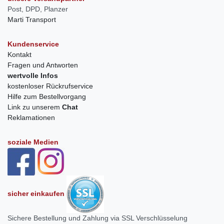
Post, DPD, Planzer
Marti Transport
Kundenservice
Kontakt
Fragen und Antworten
wertvolle Infos
kostenloser Rückrufservice
Hilfe zum Bestellvorgang
Link zu unserem
Chat
Reklamationen
soziale Medien
sicher einkaufen
Sichere Bestellung und Zahlung via SSL Verschlüsselung