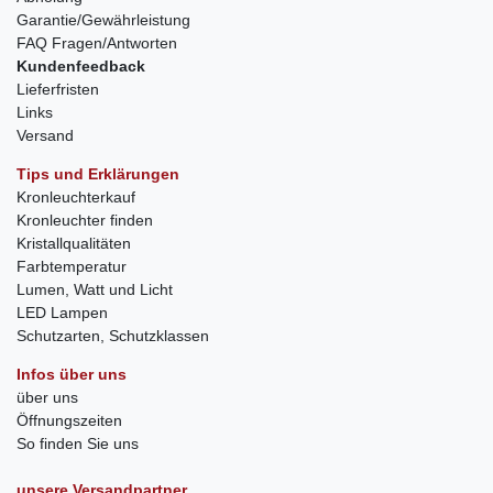
Garantie/Gewährleistung
FAQ Fragen/Antworten
Kundenfeedback
Lieferfristen
Links
Versand
Tips und Erklärungen
Kronleuchterkauf
Kronleuchter finden
Kristallqualitäten
Farbtemperatur
Lumen, Watt und Licht
LED Lampen
Schutzarten, Schutzklassen
Infos über uns
über uns
Öffnungszeiten
So finden Sie uns
unsere Versandpartner