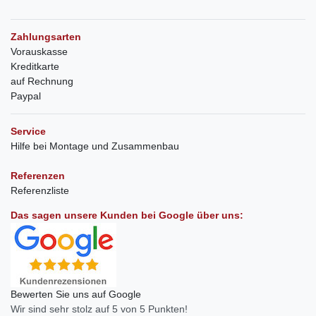
Zahlungsarten
Vorauskasse
Kreditkarte
auf Rechnung
Paypal
Service
Hilfe bei Montage und Zusammenbau
Referenzen
Referenzliste
Das sagen unsere Kunden bei Google über uns:
Bewerten Sie uns auf Google
Wir sind sehr stolz auf 5 von 5 Punkten!