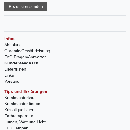
Rezension senden
Infos
Abholung
Garantie/Gewährleistung
FAQ Fragen/Antworten
Kundenfeedback
Lieferfristen
Links
Versand
Tips und Erklärungen
Kronleuchterkauf
Kronleuchter finden
Kristallqualitäten
Farbtemperatur
Lumen, Watt und Licht
LED Lampen