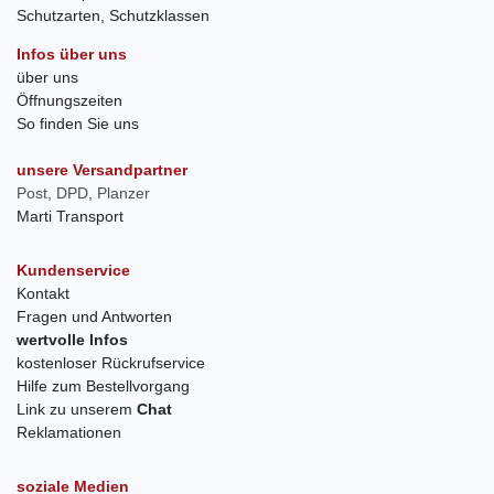
Schutzarten, Schutzklassen
Infos über uns
über uns
Öffnungszeiten
So finden Sie uns
unsere Versandpartner
Post, DPD, Planzer
Marti Transport
Kundenservice
Kontakt
Fragen und Antworten
wertvolle Infos
kostenloser Rückrufservice
Hilfe zum Bestellvorgang
Link zu unserem
Chat
Reklamationen
soziale Medien