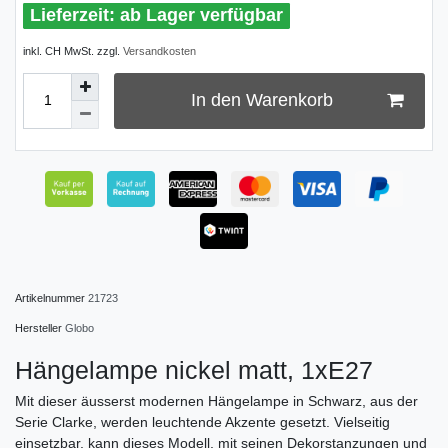
ab Lager verfügbar
inkl. CH MwSt. zzgl.
Versandkosten
In den Warenkorb
Artikelnummer
21723
Hersteller
Globo
Hängelampe nickel matt, 1xE27
Mit dieser äusserst modernen Hängelampe in Schwarz, aus der
Serie Clarke, werden leuchtende Akzente gesetzt. Vielseitig
einsetzbar, kann dieses Modell, mit seinen Dekorstanzungen und