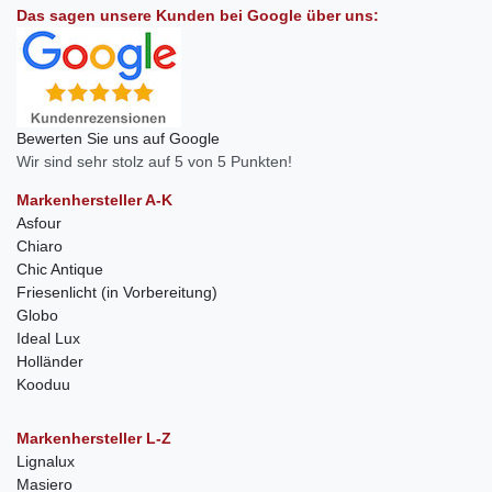
Das sagen unsere Kunden bei Google über uns:
Bewerten Sie uns auf Google
Wir sind sehr stolz auf 5 von 5 Punkten!
Markenhersteller A-K
Asfour
Chiaro
Chic Antique
Friesenlicht (in Vorbereitung)
Globo
Ideal Lux
Holländer
Kooduu
Markenhersteller L-Z
Lignalux
Masiero