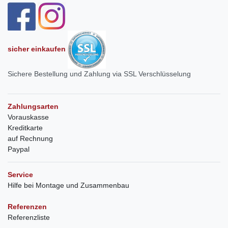
sicher einkaufen
Sichere Bestellung und Zahlung via SSL Verschlüsselung
Zahlungsarten
Vorauskasse
Kreditkarte
auf Rechnung
Paypal
Service
Hilfe bei Montage und Zusammenbau
Referenzen
Referenzliste