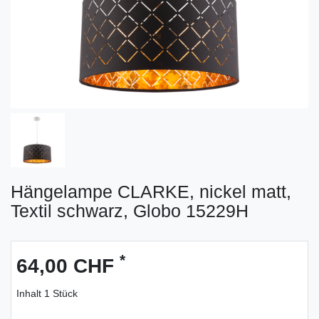
Hängelampe CLARKE, nickel matt,
Textil schwarz, Globo 15229H
*
64,00 CHF
Inhalt
1
Stück