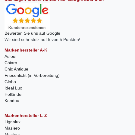
Bewerten Sie uns auf Google
Wir sind sehr stolz auf 5 von 5 Punkten!
Markenhersteller A-K
Asfour
Chiaro
Chic Antique
Friesenlicht (in Vorbereitung)
Globo
Ideal Lux
Holländer
Kooduu
Markenhersteller L-Z
Lignalux
Masiero
Maytoni