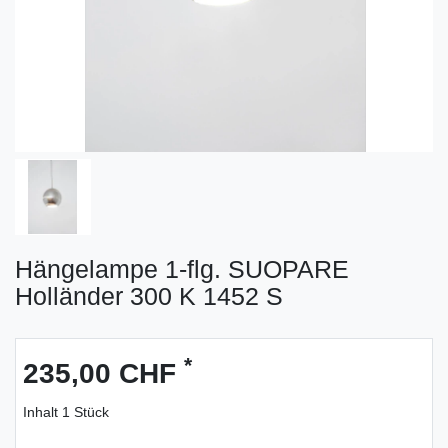
Hängelampe 1-flg. SUOPARE
Holländer 300 K 1452 S
*
235,00 CHF
Inhalt
1
Stück