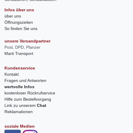
Infos über uns
über uns
Öffnungszeiten
So finden Sie uns
unsere Versandpartner
Post, DPD, Planzer
Marti Transport
Kundenservice
Kontakt
Fragen und Antworten
wertvolle Infos
kostenloser Rückrufservice
Hilfe zum Bestellvorgang
Link zu unserem
Chat
Reklamationen
soziale Medien