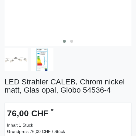
LED Strahler CALEB, Chrom nickel
matt, Glas opal, Globo 54536-4
*
76,00 CHF
Inhalt
1
Stück
Grundpreis
76,00 CHF / Stück