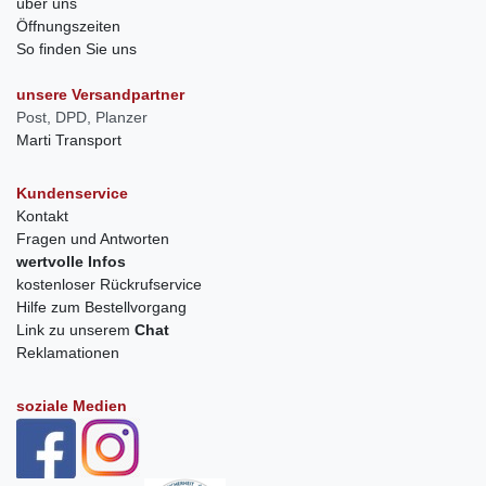
über uns
Öffnungszeiten
So finden Sie uns
unsere Versandpartner
Post, DPD, Planzer
Marti Transport
Kundenservice
Kontakt
Fragen und Antworten
wertvolle Infos
kostenloser Rückrufservice
Hilfe zum Bestellvorgang
Link zu unserem
Chat
Reklamationen
soziale Medien