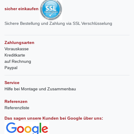
sicher einkaufen
Sichere Bestellung und Zahlung via SSL Verschlüsselung
Zahlungsarten
Vorauskasse
Kreditkarte
auf Rechnung
Paypal
Service
Hilfe bei Montage und Zusammenbau
Referenzen
Referenzliste
Das sagen unsere Kunden bei Google über uns: