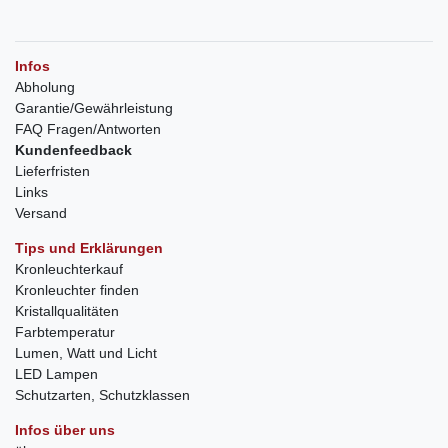
Infos
Abholung
Garantie/Gewährleistung
FAQ Fragen/Antworten
Kundenfeedback
Lieferfristen
Links
Versand
Tips und Erklärungen
Kronleuchterkauf
Kronleuchter finden
Kristallqualitäten
Farbtemperatur
Lumen, Watt und Licht
LED Lampen
Schutzarten, Schutzklassen
Infos über uns