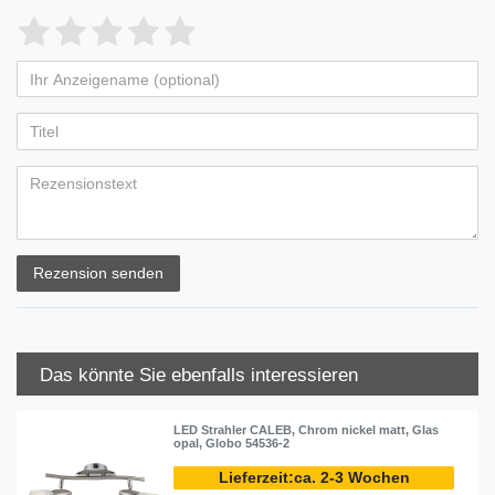
Rezension senden
Das könnte Sie ebenfalls interessieren
LED Strahler CALEB, Chrom nickel matt, Glas
opal, Globo 54536-2
ca. 2-3 Wochen