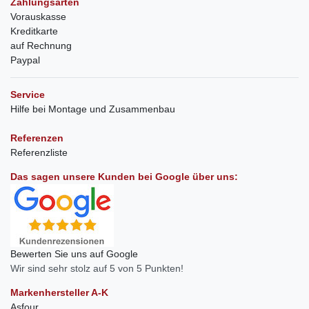
Zahlungsarten
Vorauskasse
Kreditkarte
auf Rechnung
Paypal
Service
Hilfe bei Montage und Zusammenbau
Referenzen
Referenzliste
Das sagen unsere Kunden bei Google über uns:
Bewerten Sie uns auf Google
Wir sind sehr stolz auf 5 von 5 Punkten!
Markenhersteller A-K
Asfour