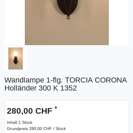
Wandlampe 1-flg. TORCIA CORONA
Holländer 300 K 1352
*
280,00 CHF
Inhalt
1
Stück
Grundpreis
280,00 CHF / Stück