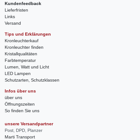
Kundenfeedback
Lieferfristen
Links
Versand
Tips und Erklärungen
Kronleuchterkauf
Kronleuchter finden
Kristallqualitäten
Farbtemperatur
Lumen, Watt und Licht
LED Lampen
Schutzarten, Schutzklassen
Infos über uns
über uns
Öffnungszeiten
So finden Sie uns
unsere Versandpartner
Post, DPD, Planzer
Marti Transport