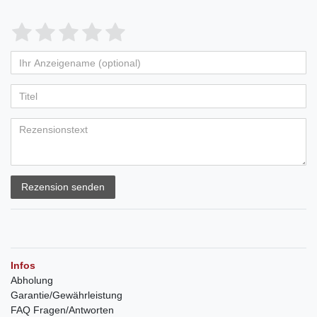
Rezension senden
Infos
Abholung
Garantie/Gewährleistung
FAQ Fragen/Antworten