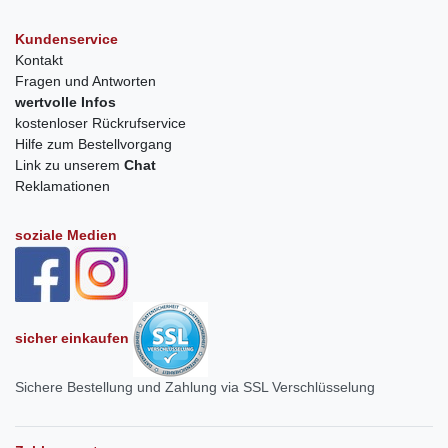
Kundenservice
Kontakt
Fragen und Antworten
wertvolle Infos
kostenloser Rückrufservice
Hilfe zum Bestellvorgang
Link zu unserem
Chat
Reklamationen
soziale Medien
sicher einkaufen
Sichere Bestellung und Zahlung via SSL Verschlüsselung