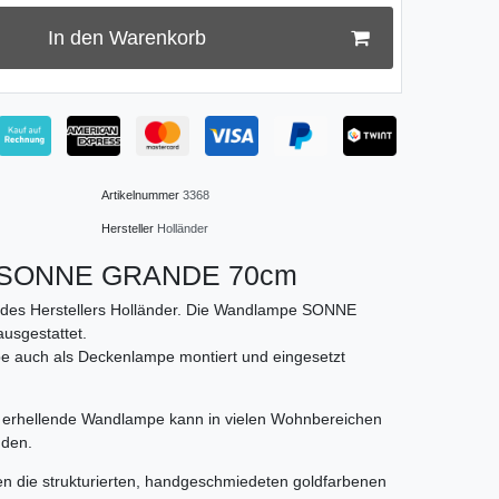
In den Warenkorb
Artikelnummer
3368
Hersteller
Holländer
g. SONNE GRANDE 70cm
des Herstellers Holländer. Die Wandlampe SONNE
usgestattet.
e auch als Deckenlampe montiert und eingesetzt
h erhellende Wandlampe kann in vielen Wohnbereichen
nden.
en die strukturierten, handgeschmiedeten goldfarbenen