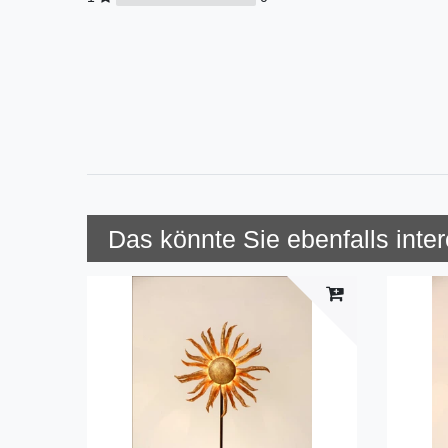
Das könnte Sie ebenfalls inte