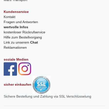
Kundenservice
Kontakt
Fragen und Antworten
wertvolle Infos
kostenloser Rückrufservice
Hilfe zum Bestellvorgang
Link zu unserem
Chat
Reklamationen
soziale Medien
sicher einkaufen
Sichere Bestellung und Zahlung via SSL Verschlüsselung