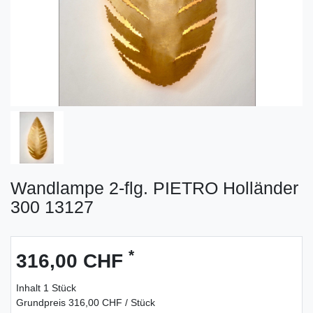
Wandlampe 2-flg. PIETRO Holländer
300 13127
*
316,00 CHF
Inhalt
1
Stück
Grundpreis
316,00 CHF / Stück