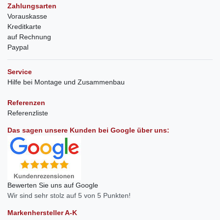
Zahlungsarten
Vorauskasse
Kreditkarte
auf Rechnung
Paypal
Service
Hilfe bei Montage und Zusammenbau
Referenzen
Referenzliste
Das sagen unsere Kunden bei Google über uns:
Bewerten Sie uns auf Google
Wir sind sehr stolz auf 5 von 5 Punkten!
Markenhersteller A-K