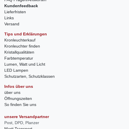
Kundenfeedback
Lieferfristen
Links
Versand
Tips und Erklärungen
Kronleuchterkauf
Kronleuchter finden
Kristallqualitäten
Farbtemperatur
Lumen, Watt und Licht
LED Lampen
Schutzarten, Schutzklassen
Infos über uns
über uns
Öffnungszeiten
So finden Sie uns
unsere Versandpartner
Post, DPD, Planzer
Marti Transport