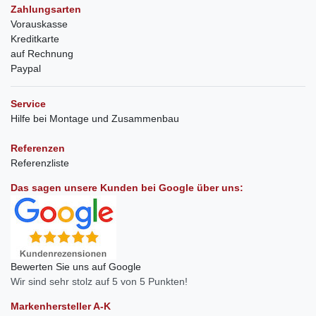
Zahlungsarten
Vorauskasse
Kreditkarte
auf Rechnung
Paypal
Service
Hilfe bei Montage und Zusammenbau
Referenzen
Referenzliste
Das sagen unsere Kunden bei Google über uns:
Bewerten Sie uns auf Google
Wir sind sehr stolz auf 5 von 5 Punkten!
Markenhersteller A-K