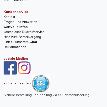
Kundenservice
Kontakt
Fragen und Antworten
wertvolle Infos
kostenloser Rückrufservice
Hilfe zum Bestellvorgang
Link zu unserem
Chat
Reklamationen
soziale Medien
sicher einkaufen
Sichere Bestellung und Zahlung via SSL Verschlüsselung