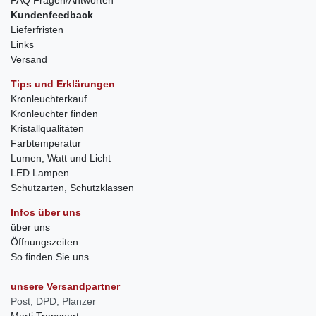
Kundenfeedback
Lieferfristen
Links
Versand
Tips und Erklärungen
Kronleuchterkauf
Kronleuchter finden
Kristallqualitäten
Farbtemperatur
Lumen, Watt und Licht
LED Lampen
Schutzarten, Schutzklassen
Infos über uns
über uns
Öffnungszeiten
So finden Sie uns
unsere Versandpartner
Post, DPD, Planzer
Marti Transport