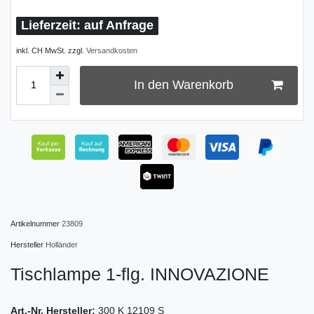
auf Anfrage
inkl. CH MwSt. zzgl.
Versandkosten
In den Warenkorb
Artikelnummer
23809
Hersteller
Holländer
Tischlampe 1-flg. INNOVAZIONE
Art.-Nr. Hersteller:
300 K 12109 S