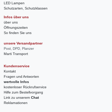
LED Lampen
Schutzarten, Schutzklassen
Infos über uns
über uns
Öffnungszeiten
So finden Sie uns
unsere Versandpartner
Post, DPD, Planzer
Marti Transport
Kundenservice
Kontakt
Fragen und Antworten
wertvolle Infos
kostenloser Rückrufservice
Hilfe zum Bestellvorgang
Link zu unserem
Chat
Reklamationen