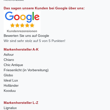
Das sagen unsere Kunden bei Google über uns:
Bewerten Sie uns auf Google
Wir sind sehr stolz auf 5 von 5 Punkten!
Markenhersteller A-K
Asfour
Chiaro
Chic Antique
Friesenlicht (in Vorbereitung)
Globo
Ideal Lux
Holländer
Kooduu
Markenhersteller L-Z
Lignalux