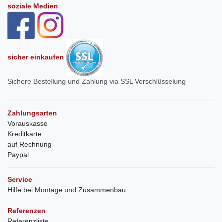
soziale Medien
sicher einkaufen
Sichere Bestellung und Zahlung via SSL Verschlüsselung
Zahlungsarten
Vorauskasse
Kreditkarte
auf Rechnung
Paypal
Service
Hilfe bei Montage und Zusammenbau
Referenzen
Referenzliste