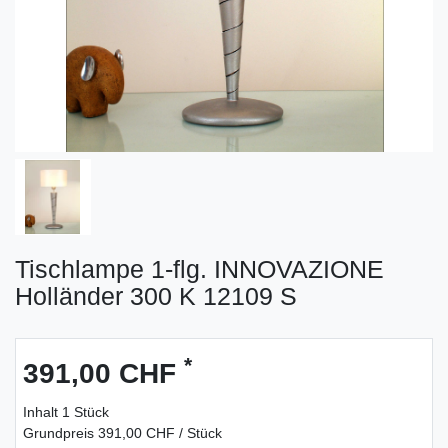
Tischlampe 1-flg. INNOVAZIONE
Holländer 300 K 12109 S
*
391,00 CHF
Inhalt
1
Stück
Grundpreis
391,00 CHF / Stück