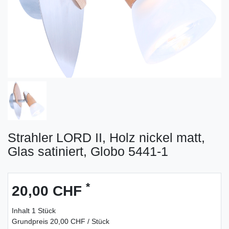
Strahler LORD II, Holz nickel matt,
Glas satiniert, Globo 5441-1
*
20,00 CHF
Inhalt
1
Stück
Grundpreis
20,00 CHF / Stück