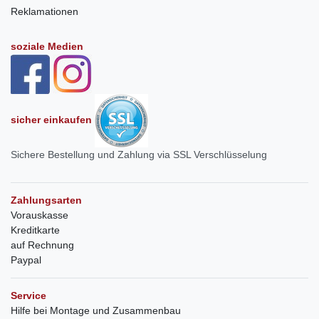
Reklamationen
soziale Medien
sicher einkaufen
Sichere Bestellung und Zahlung via SSL Verschlüsselung
Zahlungsarten
Vorauskasse
Kreditkarte
auf Rechnung
Paypal
Service
Hilfe bei Montage und Zusammenbau