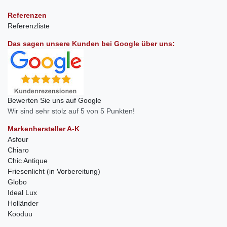
Referenzen
Referenzliste
Das sagen unsere Kunden bei Google über uns:
Bewerten Sie uns auf Google
Wir sind sehr stolz auf 5 von 5 Punkten!
Markenhersteller A-K
Asfour
Chiaro
Chic Antique
Friesenlicht (in Vorbereitung)
Globo
Ideal Lux
Holländer
Kooduu