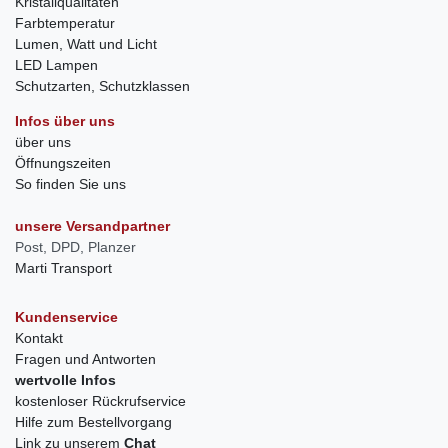
Kristallqualitäten
Farbtemperatur
Lumen, Watt und Licht
LED Lampen
Schutzarten, Schutzklassen
Infos über uns
über uns
Öffnungszeiten
So finden Sie uns
unsere Versandpartner
Post, DPD, Planzer
Marti Transport
Kundenservice
Kontakt
Fragen und Antworten
wertvolle Infos
kostenloser Rückrufservice
Hilfe zum Bestellvorgang
Link zu unserem
Chat