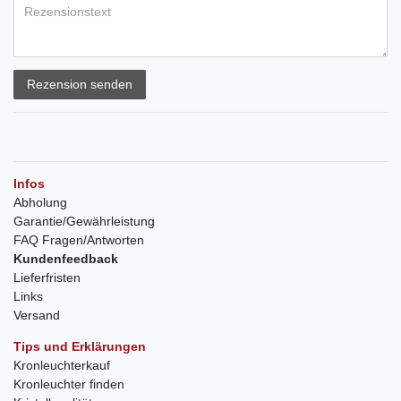
Rezension senden
Infos
Abholung
Garantie/Gewährleistung
FAQ Fragen/Antworten
Kundenfeedback
Lieferfristen
Links
Versand
Tips und Erklärungen
Kronleuchterkauf
Kronleuchter finden