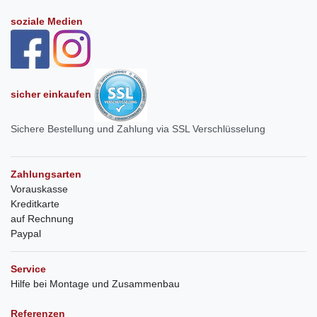
soziale Medien
sicher einkaufen
Sichere Bestellung und Zahlung via SSL Verschlüsselung
Zahlungsarten
Vorauskasse
Kreditkarte
auf Rechnung
Paypal
Service
Hilfe bei Montage und Zusammenbau
Referenzen