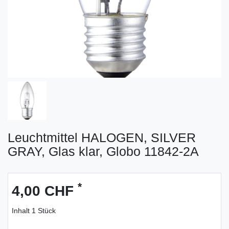
Leuchtmittel HALOGEN, SILVER
GRAY, Glas klar, Globo 11842-2A
*
4,00 CHF
Inhalt
1
Stück