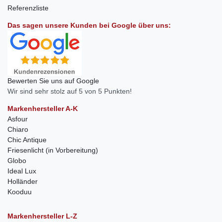
Referenzliste
Das sagen unsere Kunden bei Google über uns:
Bewerten Sie uns auf Google
Wir sind sehr stolz auf 5 von 5 Punkten!
Markenhersteller A-K
Asfour
Chiaro
Chic Antique
Friesenlicht (in Vorbereitung)
Globo
Ideal Lux
Holländer
Kooduu
Markenhersteller L-Z