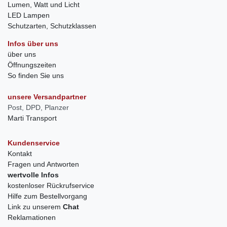
Lumen, Watt und Licht
LED Lampen
Schutzarten, Schutzklassen
Infos über uns
über uns
Öffnungszeiten
So finden Sie uns
unsere Versandpartner
Post, DPD, Planzer
Marti Transport
Kundenservice
Kontakt
Fragen und Antworten
wertvolle Infos
kostenloser Rückrufservice
Hilfe zum Bestellvorgang
Link zu unserem
Chat
Reklamationen