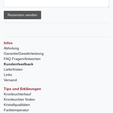
Rezension senden
Infos
Abholung
Garantie/Gewährleistung
FAQ Fragen/Antworten
Kundenfeedback
Lieferfristen
Links
Versand
Tips und Erklärungen
Kronleuchterkauf
Kronleuchter finden
Kristallqualitäten
Farbtemperatur