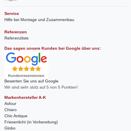
Service
Hilfe bei Montage und Zusammenbau
Referenzen
Referenzliste
Das sagen unsere Kunden bei Google über uns:
Bewerten Sie uns auf Google
Wir sind sehr stolz auf 5 von 5 Punkten!
Markenhersteller A-K
Asfour
Chiaro
Chic Antique
Friesenlicht (in Vorbereitung)
Globo