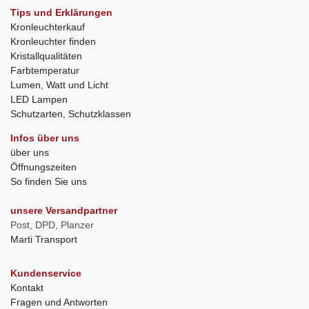
Tips und Erklärungen
Kronleuchterkauf
Kronleuchter finden
Kristallqualitäten
Farbtemperatur
Lumen, Watt und Licht
LED Lampen
Schutzarten, Schutzklassen
Infos über uns
über uns
Öffnungszeiten
So finden Sie uns
unsere Versandpartner
Post, DPD, Planzer
Marti Transport
Kundenservice
Kontakt
Fragen und Antworten