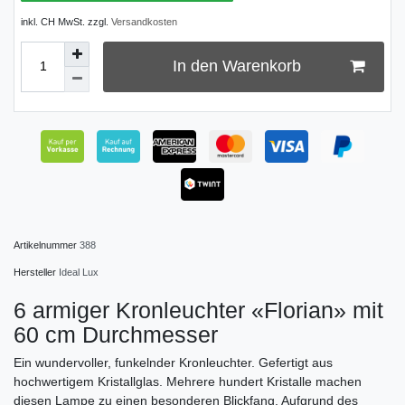
inkl. CH MwSt. zzgl.
Versandkosten
In den Warenkorb
Artikelnummer
388
Hersteller
Ideal Lux
6 armiger Kronleuchter «Florian» mit
60 cm Durchmesser
Ein wundervoller, funkelnder Kronleuchter. Gefertigt aus
hochwertigem Kristallglas. Mehrere hundert Kristalle machen
diesen Lampe zu einen besonderen Blickfang. Aufgrund des