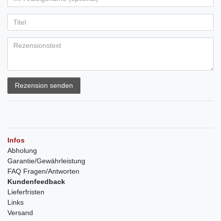
Rezension senden
Infos
Abholung
Garantie/Gewährleistung
FAQ Fragen/Antworten
Kundenfeedback
Lieferfristen
Links
Versand