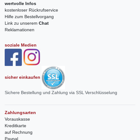
wertvolle Infos
kostenloser Rückrufservice
Hilfe zum Bestellvorgang
Link zu unserem
Chat
Reklamationen
soziale Medien
sicher einkaufen
Sichere Bestellung und Zahlung via SSL Verschlüsselung
Zahlungsarten
Vorauskasse
Kreditkarte
auf Rechnung
Paypal