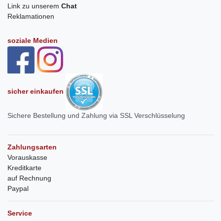
Link zu unserem
Chat
Reklamationen
soziale Medien
sicher einkaufen
Sichere Bestellung und Zahlung via SSL Verschlüsselung
Zahlungsarten
Vorauskasse
Kreditkarte
auf Rechnung
Paypal
Service