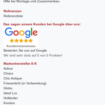
Hilfe bei Montage und Zusammenbau
Referenzen
Referenzliste
Das sagen unsere Kunden bei Google über uns:
Bewerten Sie uns auf Google
Wir sind sehr stolz auf 5 von 5 Punkten!
Markenhersteller A-K
Asfour
Chiaro
Chic Antique
Friesenlicht (in Vorbereitung)
Globo
Ideal Lux
Holländer
Kooduu