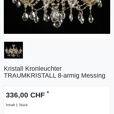
Kristall Kronleuchter
TRAUMKRISTALL 8-armig Messing
*
336,00 CHF
Inhalt
1
Stück