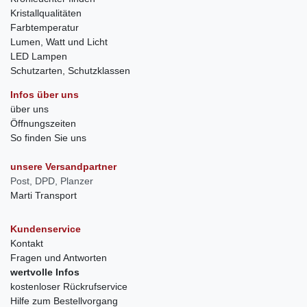
Kristallqualitäten
Farbtemperatur
Lumen, Watt und Licht
LED Lampen
Schutzarten, Schutzklassen
Infos über uns
über uns
Öffnungszeiten
So finden Sie uns
unsere Versandpartner
Post, DPD, Planzer
Marti Transport
Kundenservice
Kontakt
Fragen und Antworten
wertvolle Infos
kostenloser Rückrufservice
Hilfe zum Bestellvorgang