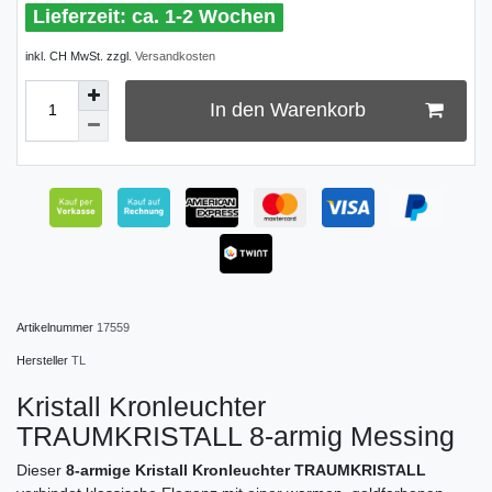
ca. 1-2 Wochen
inkl. CH MwSt. zzgl.
Versandkosten
In den Warenkorb
Artikelnummer
17559
Hersteller
TL
Kristall Kronleuchter
TRAUMKRISTALL 8-armig Messing
Dieser
8-armige Kristall Kronleuchter TRAUMKRISTALL