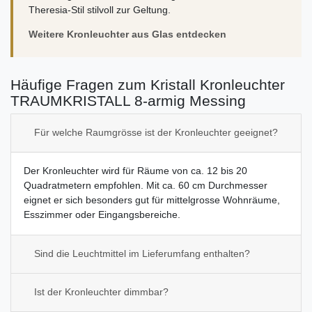
Theresia-Stil stilvoll zur Geltung.
Weitere Kronleuchter aus Glas entdecken
Häufige Fragen zum Kristall Kronleuchter
TRAUMKRISTALL 8-armig Messing
Für welche Raumgrösse ist der Kronleuchter geeignet?
Der Kronleuchter wird für Räume von ca. 12 bis 20
Quadratmetern empfohlen. Mit ca. 60 cm Durchmesser
eignet er sich besonders gut für mittelgrosse Wohnräume,
Esszimmer oder Eingangsbereiche.
Sind die Leuchtmittel im Lieferumfang enthalten?
Ist der Kronleuchter dimmbar?