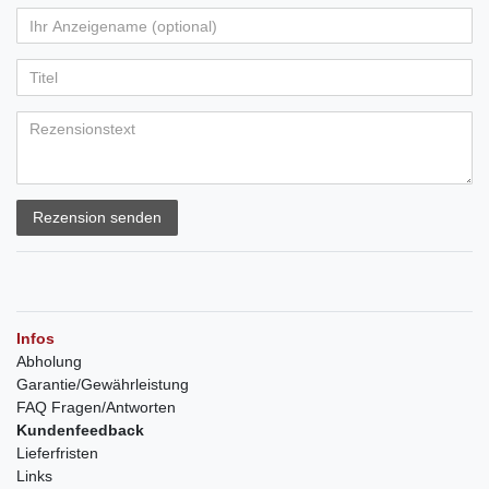
Rezension senden
Infos
Abholung
Garantie/Gewährleistung
FAQ Fragen/Antworten
Kundenfeedback
Lieferfristen
Links