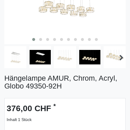
Hängelampe AMUR, Chrom, Acryl,
Globo 49350-92H
*
376,00 CHF
Inhalt
1
Stück