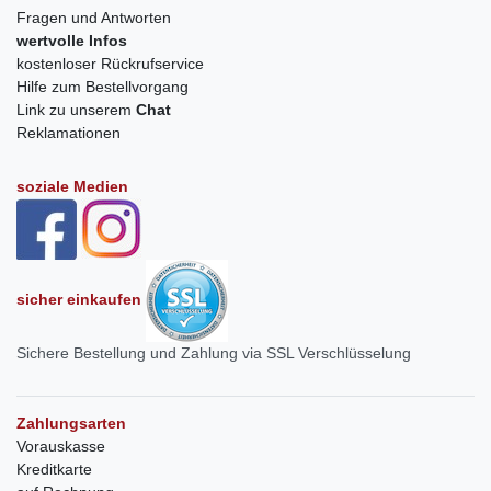
Fragen und Antworten
wertvolle Infos
kostenloser Rückrufservice
Hilfe zum Bestellvorgang
Link zu unserem
Chat
Reklamationen
soziale Medien
sicher einkaufen
Sichere Bestellung und Zahlung via SSL Verschlüsselung
Zahlungsarten
Vorauskasse
Kreditkarte