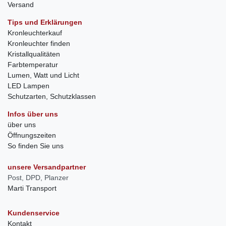
Versand
Tips und Erklärungen
Kronleuchterkauf
Kronleuchter finden
Kristallqualitäten
Farbtemperatur
Lumen, Watt und Licht
LED Lampen
Schutzarten, Schutzklassen
Infos über uns
über uns
Öffnungszeiten
So finden Sie uns
unsere Versandpartner
Post, DPD, Planzer
Marti Transport
Kundenservice
Kontakt