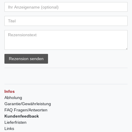
Rezension senden
Infos
Abholung
Garantie/Gewährleistung
FAQ Fragen/Antworten
Kundenfeedback
Lieferfristen
Links