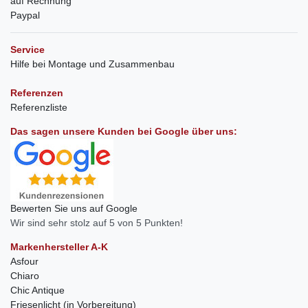
auf Rechnung
Paypal
Service
Hilfe bei Montage und Zusammenbau
Referenzen
Referenzliste
Das sagen unsere Kunden bei Google über uns:
Bewerten Sie uns auf Google
Wir sind sehr stolz auf 5 von 5 Punkten!
Markenhersteller A-K
Asfour
Chiaro
Chic Antique
Friesenlicht (in Vorbereitung)