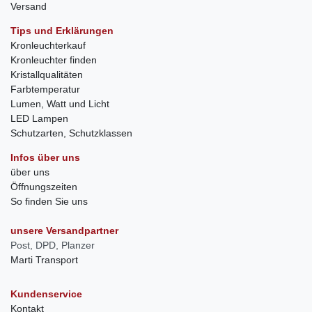
Versand
Tips und Erklärungen
Kronleuchterkauf
Kronleuchter finden
Kristallqualitäten
Farbtemperatur
Lumen, Watt und Licht
LED Lampen
Schutzarten, Schutzklassen
Infos über uns
über uns
Öffnungszeiten
So finden Sie uns
unsere Versandpartner
Post, DPD, Planzer
Marti Transport
Kundenservice
Kontakt