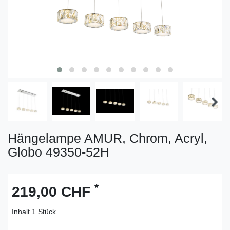
Hängelampe AMUR, Chrom, Acryl,
Globo 49350-52H
*
219,00 CHF
Inhalt
1
Stück