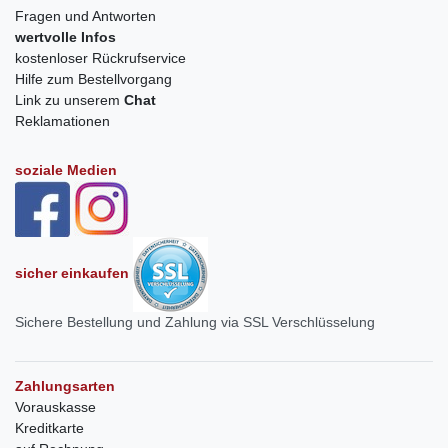
Fragen und Antworten
wertvolle Infos
kostenloser Rückrufservice
Hilfe zum Bestellvorgang
Link zu unserem
Chat
Reklamationen
soziale Medien
sicher einkaufen
Sichere Bestellung und Zahlung via SSL Verschlüsselung
Zahlungsarten
Vorauskasse
Kreditkarte