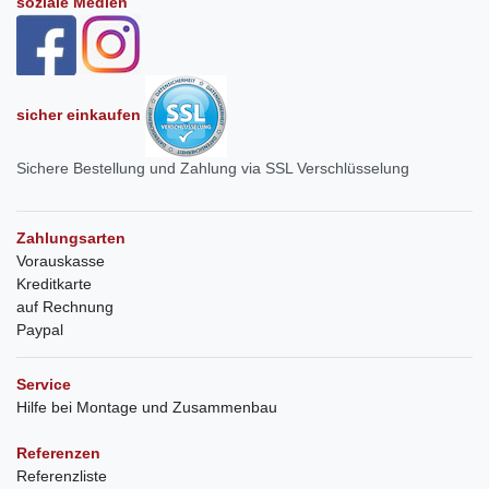
soziale Medien
sicher einkaufen
Sichere Bestellung und Zahlung via SSL Verschlüsselung
Zahlungsarten
Vorauskasse
Kreditkarte
auf Rechnung
Paypal
Service
Hilfe bei Montage und Zusammenbau
Referenzen
Referenzliste