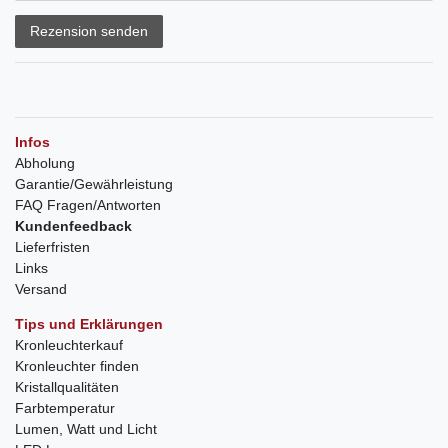
Rezension senden
Infos
Abholung
Garantie/Gewährleistung
FAQ Fragen/Antworten
Kundenfeedback
Lieferfristen
Links
Versand
Tips und Erklärungen
Kronleuchterkauf
Kronleuchter finden
Kristallqualitäten
Farbtemperatur
Lumen, Watt und Licht