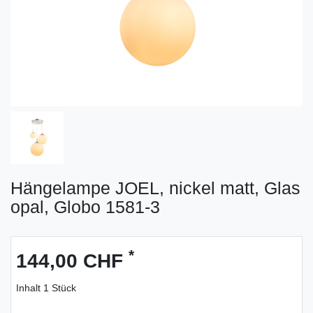
Hängelampe JOEL, nickel matt, Glas
opal, Globo 1581-3
*
144,00 CHF
Inhalt
1
Stück