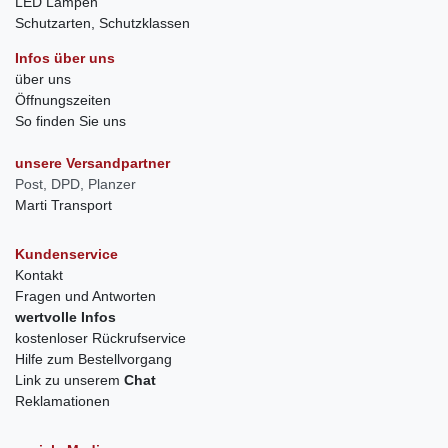
LED Lampen
Schutzarten, Schutzklassen
Infos über uns
über uns
Öffnungszeiten
So finden Sie uns
unsere Versandpartner
Post, DPD, Planzer
Marti Transport
Kundenservice
Kontakt
Fragen und Antworten
wertvolle Infos
kostenloser Rückrufservice
Hilfe zum Bestellvorgang
Link zu unserem
Chat
Reklamationen