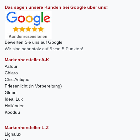
Das sagen unsere Kunden bei Google über uns:
Bewerten Sie uns auf Google
Wir sind sehr stolz auf 5 von 5 Punkten!
Markenhersteller A-K
Asfour
Chiaro
Chic Antique
Friesenlicht (in Vorbereitung)
Globo
Ideal Lux
Holländer
Kooduu
Markenhersteller L-Z
Lignalux