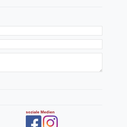
soziale Medien