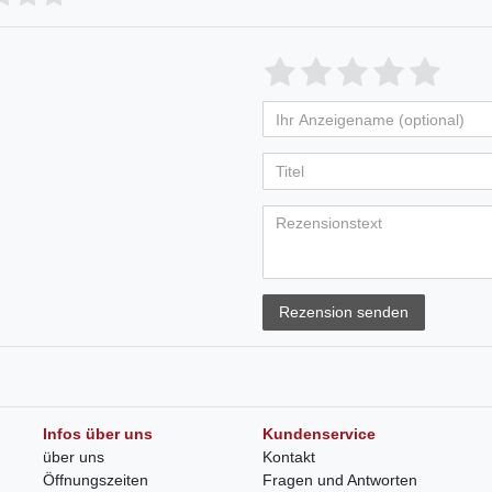
Rezension senden
Infos über uns
Kundenservice
über uns
Kontakt
Öffnungszeiten
Fragen und Antworten