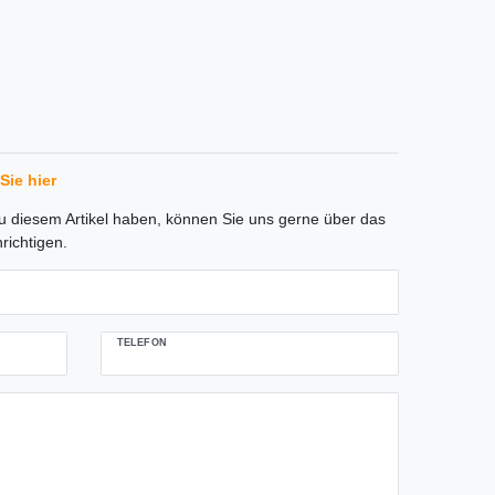
Sie hier
tLabel
 diesem Artikel haben, können Sie uns gerne über das
richtigen.
TELEFON