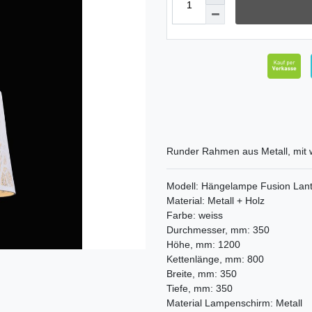
Runder Rahmen aus Metall, mit w
Modell: Hängelampe Fusion Lan
Material: Metall + Holz
Farbe: weiss
Durchmesser, mm: 350
Höhe, mm: 1200
Kettenlänge, mm: 800
Breite, mm: 350
Tiefe, mm: 350
Material Lampenschirm: Metall