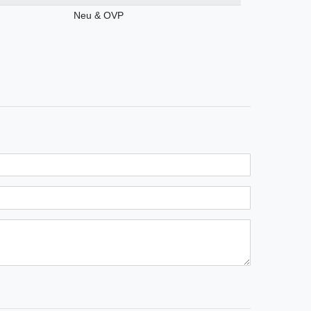
Neu & OVP