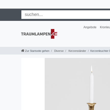
Angebote
Kronle
Zur Startseite gehen
Diverse
Kerzenständer
Kerzenleuchter