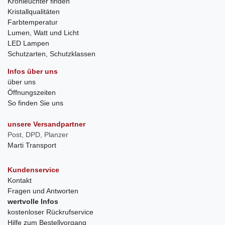
Kronleuchter finden
Kristallqualitäten
Farbtemperatur
Lumen, Watt und Licht
LED Lampen
Schutzarten, Schutzklassen
Infos über uns
über uns
Öffnungszeiten
So finden Sie uns
unsere Versandpartner
Post, DPD, Planzer
Marti Transport
Kundenservice
Kontakt
Fragen und Antworten
wertvolle Infos
kostenloser Rückrufservice
Hilfe zum Bestellvorgang