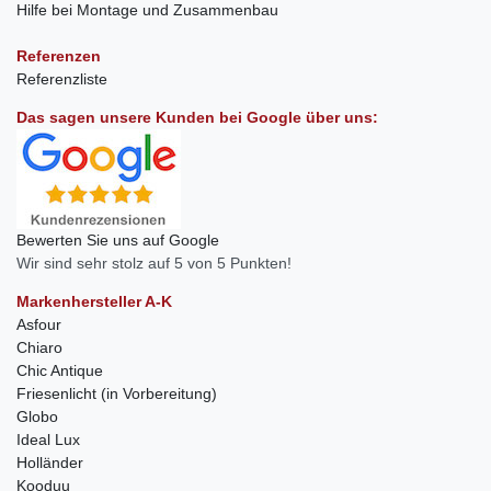
Hilfe bei Montage und Zusammenbau
Referenzen
Referenzliste
Das sagen unsere Kunden bei Google über uns:
Bewerten Sie uns auf Google
Wir sind sehr stolz auf 5 von 5 Punkten!
Markenhersteller A-K
Asfour
Chiaro
Chic Antique
Friesenlicht (in Vorbereitung)
Globo
Ideal Lux
Holländer
Kooduu