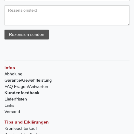
Rezension senden
Infos
Abholung
Garantie/Gewährleistung
FAQ Fragen/Antworten
Kundenfeedback
Lieferfristen
Links
Versand
Tips und Erklärungen
Kronleuchterkauf