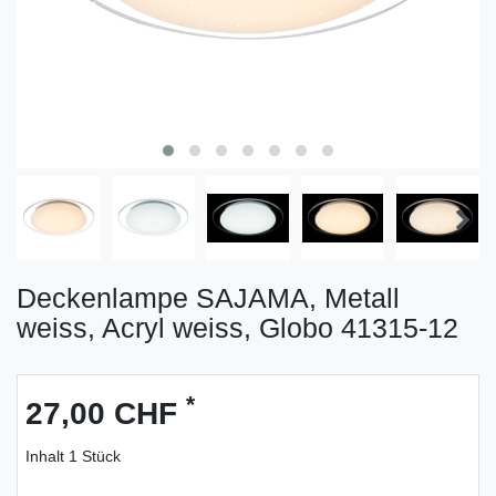
Deckenlampe SAJAMA, Metall
weiss, Acryl weiss, Globo 41315-12
*
27,00 CHF
Inhalt
1
Stück