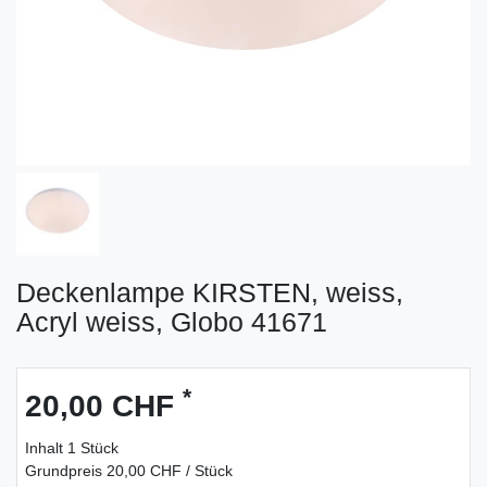
Deckenlampe KIRSTEN, weiss,
Acryl weiss, Globo 41671
*
20,00 CHF
Inhalt
1
Stück
Grundpreis
20,00 CHF / Stück