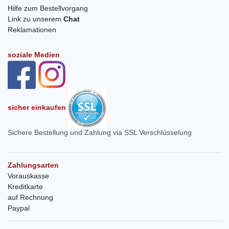
Hilfe zum Bestellvorgang
Link zu unserem
Chat
Reklamationen
soziale Medien
sicher einkaufen
Sichere Bestellung und Zahlung via SSL Verschlüsselung
Zahlungsarten
Vorauskasse
Kreditkarte
auf Rechnung
Paypal