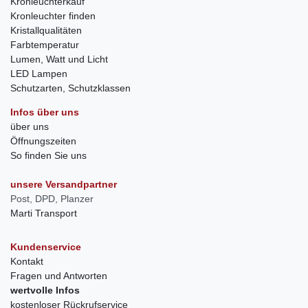
Kronleuchterkauf
Kronleuchter finden
Kristallqualitäten
Farbtemperatur
Lumen, Watt und Licht
LED Lampen
Schutzarten, Schutzklassen
Infos über uns
über uns
Öffnungszeiten
So finden Sie uns
unsere Versandpartner
Post, DPD, Planzer
Marti Transport
Kundenservice
Kontakt
Fragen und Antworten
wertvolle Infos
kostenloser Rückrufservice