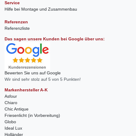
Service
Hilfe bei Montage und Zusammenbau
Referenzen
Referenzliste
Das sagen unsere Kunden bei Google über uns:
Bewerten Sie uns auf Google
Wir sind sehr stolz auf 5 von 5 Punkten!
Markenhersteller A-K
Asfour
Chiaro
Chic Antique
Friesenlicht (in Vorbereitung)
Globo
Ideal Lux
Holländer