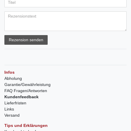
Rezension senden
Infos
Abholung
Garantie/Gewährleistung
FAQ Fragen/Antworten
Kundenfeedback
Lieferfristen
Links
Versand
Tips und Erklärungen