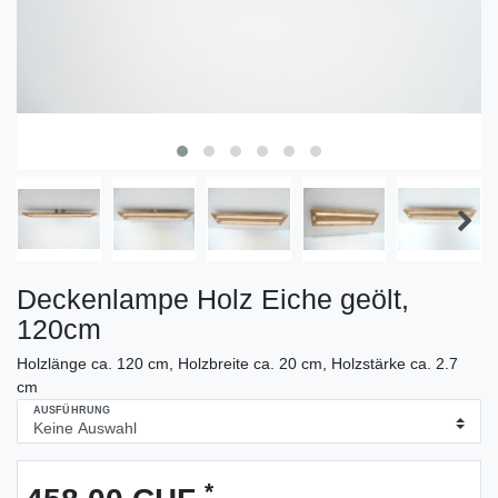
Deckenlampe Holz Eiche geölt,
120cm
Holzlänge ca. 120 cm, Holzbreite ca. 20 cm, Holzstärke ca. 2.7
cm
AUSFÜHRUNG
*