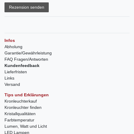
Rezension senden
Infos
Abholung
Garantie/Gewährleistung
FAQ Fragen/Antworten
Kundenfeedback
Lieferfristen
Links
Versand
Tips und Erklärungen
Kronleuchterkauf
Kronleuchter finden
Kristallqualitäten
Farbtemperatur
Lumen, Watt und Licht
LED Lampen