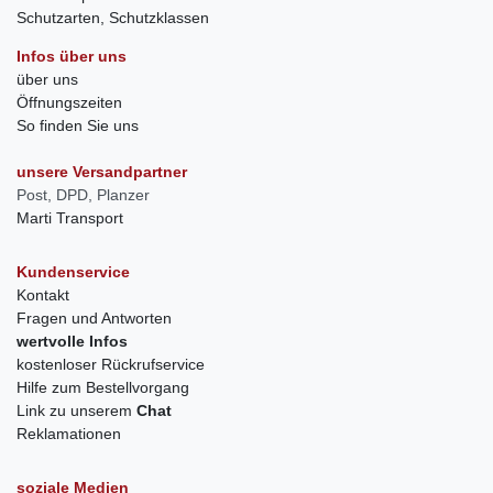
Schutzarten, Schutzklassen
Infos über uns
über uns
Öffnungszeiten
So finden Sie uns
unsere Versandpartner
Post, DPD, Planzer
Marti Transport
Kundenservice
Kontakt
Fragen und Antworten
wertvolle Infos
kostenloser Rückrufservice
Hilfe zum Bestellvorgang
Link zu unserem
Chat
Reklamationen
soziale Medien