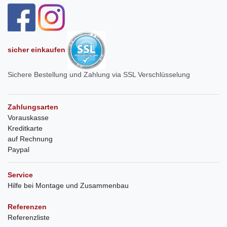
sicher einkaufen
Sichere Bestellung und Zahlung via SSL Verschlüsselung
Zahlungsarten
Vorauskasse
Kreditkarte
auf Rechnung
Paypal
Service
Hilfe bei Montage und Zusammenbau
Referenzen
Referenzliste