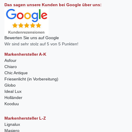
Das sagen unsere Kunden bei Google über uns:
Bewerten Sie uns auf Google
Wir sind sehr stolz auf 5 von 5 Punkten!
Markenhersteller A-K
Asfour
Chiaro
Chic Antique
Friesenlicht (in Vorbereitung)
Globo
Ideal Lux
Holländer
Kooduu
Markenhersteller L-Z
Lignalux
Masiero