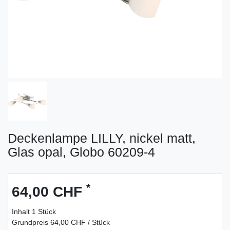
Deckenlampe LILLY, nickel matt,
Glas opal, Globo 60209-4
*
64,00 CHF
Inhalt
1
Stück
Grundpreis
64,00 CHF / Stück