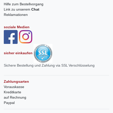
Hilfe zum Bestellvorgang
Link zu unserem
Chat
Reklamationen
soziale Medien
sicher einkaufen
Sichere Bestellung und Zahlung via SSL Verschlüsselung
Zahlungsarten
Vorauskasse
Kreditkarte
auf Rechnung
Paypal