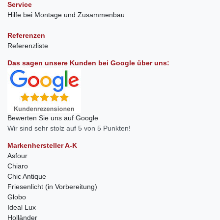
Service
Hilfe bei Montage und Zusammenbau
Referenzen
Referenzliste
Das sagen unsere Kunden bei Google über uns:
Bewerten Sie uns auf Google
Wir sind sehr stolz auf 5 von 5 Punkten!
Markenhersteller A-K
Asfour
Chiaro
Chic Antique
Friesenlicht (in Vorbereitung)
Globo
Ideal Lux
Holländer