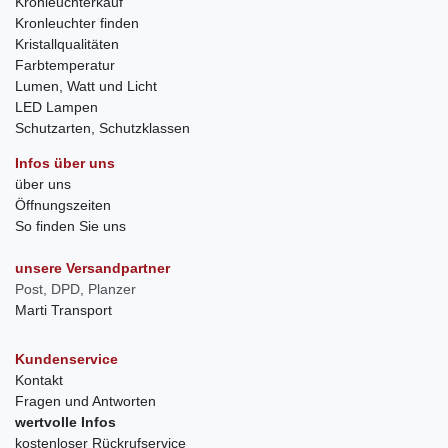
Kronleuchterkauf
Kronleuchter finden
Kristallqualitäten
Farbtemperatur
Lumen, Watt und Licht
LED Lampen
Schutzarten, Schutzklassen
Infos über uns
über uns
Öffnungszeiten
So finden Sie uns
unsere Versandpartner
Post, DPD, Planzer
Marti Transport
Kundenservice
Kontakt
Fragen und Antworten
wertvolle Infos
kostenloser Rückrufservice