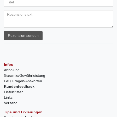
Rezension senden
Infos
Abholung
Garantie/Gewährleistung
FAQ Fragen/Antworten
Kundenfeedback
Lieferfristen
Links
Versand
Tips und Erklärungen