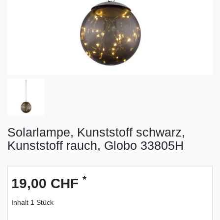
Solarlampe, Kunststoff schwarz,
Kunststoff rauch, Globo 33805H
*
19,00 CHF
Inhalt
1
Stück