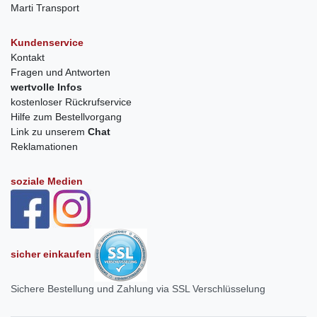
Marti Transport
Kundenservice
Kontakt
Fragen und Antworten
wertvolle Infos
kostenloser Rückrufservice
Hilfe zum Bestellvorgang
Link zu unserem
Chat
Reklamationen
soziale Medien
sicher einkaufen
Sichere Bestellung und Zahlung via SSL Verschlüsselung