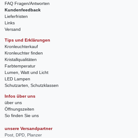
FAQ Fragen/Antworten
Kundenfeedback
Lieferfristen
Links
Versand
Tips und Erklärungen
Kronleuchterkauf
Kronleuchter finden
Kristallqualitäten
Farbtemperatur
Lumen, Watt und Licht
LED Lampen
Schutzarten, Schutzklassen
Infos über uns
über uns
Öffnungszeiten
So finden Sie uns
unsere Versandpartner
Post, DPD, Planzer