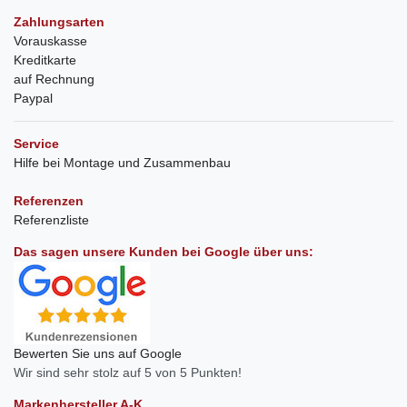
Zahlungsarten
Vorauskasse
Kreditkarte
auf Rechnung
Paypal
Service
Hilfe bei Montage und Zusammenbau
Referenzen
Referenzliste
Das sagen unsere Kunden bei Google über uns:
Bewerten Sie uns auf Google
Wir sind sehr stolz auf 5 von 5 Punkten!
Markenhersteller A-K