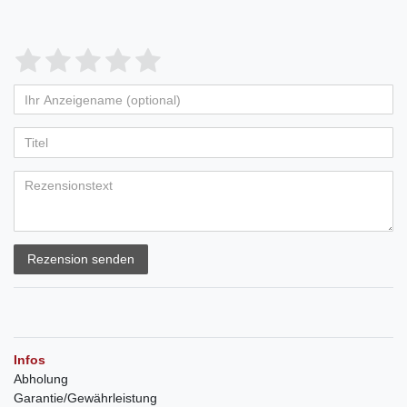
Rezension senden
Infos
Abholung
Garantie/Gewährleistung