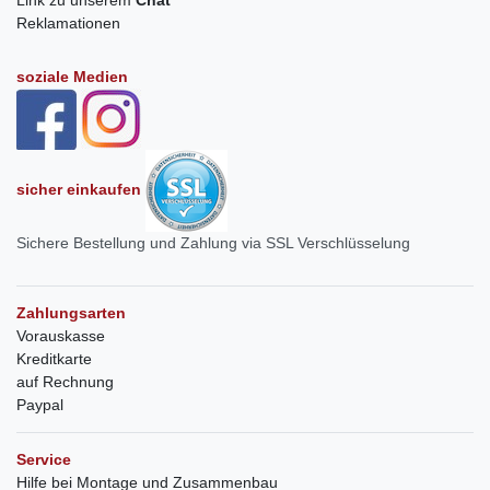
Reklamationen
soziale Medien
sicher einkaufen
Sichere Bestellung und Zahlung via SSL Verschlüsselung
Zahlungsarten
Vorauskasse
Kreditkarte
auf Rechnung
Paypal
Service
Hilfe bei Montage und Zusammenbau