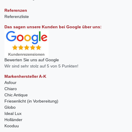
Referenzen
Referenzliste
Das sagen unsere Kunden bei Google über uns:
Bewerten Sie uns auf Google
Wir sind sehr stolz auf 5 von 5 Punkten!
Markenhersteller A-K
Asfour
Chiaro
Chic Antique
Friesenlicht (in Vorbereitung)
Globo
Ideal Lux
Holländer
Kooduu