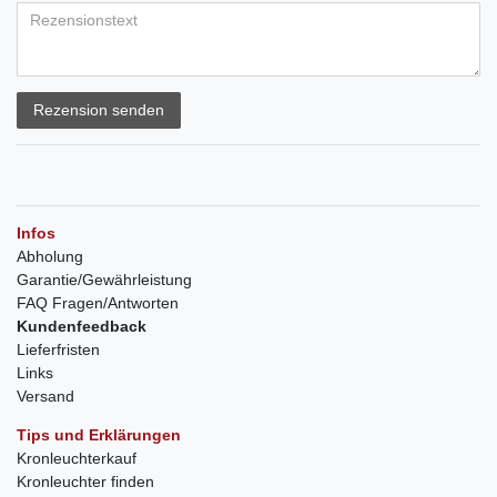
Rezension senden
Infos
Abholung
Garantie/Gewährleistung
FAQ Fragen/Antworten
Kundenfeedback
Lieferfristen
Links
Versand
Tips und Erklärungen
Kronleuchterkauf
Kronleuchter finden