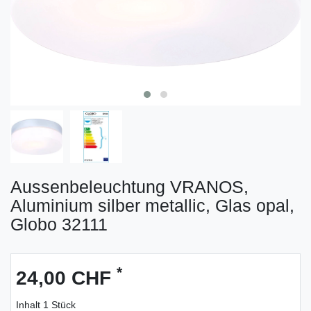
Aussenbeleuchtung VRANOS,
Aluminium silber metallic, Glas opal,
Globo 32111
*
24,00 CHF
Inhalt
1
Stück