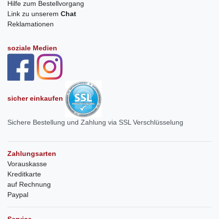
Hilfe zum Bestellvorgang
Link zu unserem
Chat
Reklamationen
soziale Medien
sicher einkaufen
Sichere Bestellung und Zahlung via SSL Verschlüsselung
Zahlungsarten
Vorauskasse
Kreditkarte
auf Rechnung
Paypal
Service