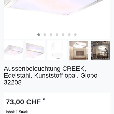
Aussenbeleuchtung CREEK,
Edelstahl, Kunststoff opal, Globo
32208
*
73,00 CHF
Inhalt
1
Stück