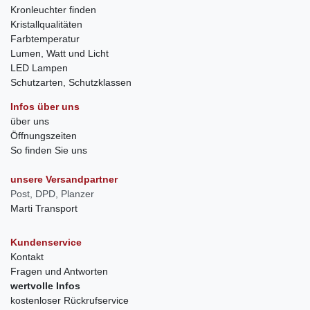
Kronleuchter finden
Kristallqualitäten
Farbtemperatur
Lumen, Watt und Licht
LED Lampen
Schutzarten, Schutzklassen
Infos über uns
über uns
Öffnungszeiten
So finden Sie uns
unsere Versandpartner
Post, DPD, Planzer
Marti Transport
Kundenservice
Kontakt
Fragen und Antworten
wertvolle Infos
kostenloser Rückrufservice