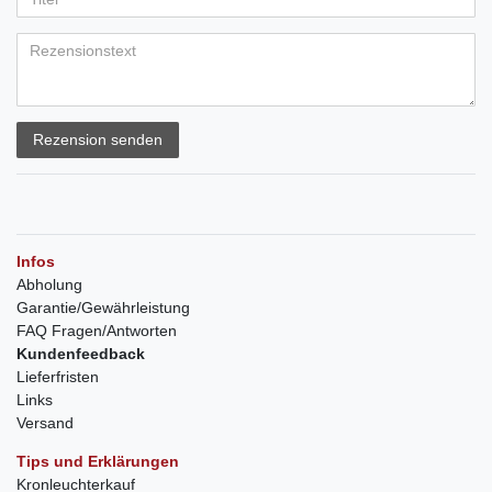
Rezension senden
Infos
Abholung
Garantie/Gewährleistung
FAQ Fragen/Antworten
Kundenfeedback
Lieferfristen
Links
Versand
Tips und Erklärungen
Kronleuchterkauf