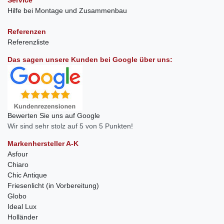
Hilfe bei Montage und Zusammenbau
Referenzen
Referenzliste
Das sagen unsere Kunden bei Google über uns:
Bewerten Sie uns auf Google
Wir sind sehr stolz auf 5 von 5 Punkten!
Markenhersteller A-K
Asfour
Chiaro
Chic Antique
Friesenlicht (in Vorbereitung)
Globo
Ideal Lux
Holländer