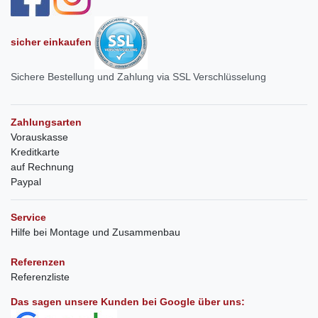
sicher einkaufen
Sichere Bestellung und Zahlung via SSL Verschlüsselung
Zahlungsarten
Vorauskasse
Kreditkarte
auf Rechnung
Paypal
Service
Hilfe bei Montage und Zusammenbau
Referenzen
Referenzliste
Das sagen unsere Kunden bei Google über uns: