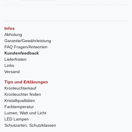
Infos
Abholung
Garantie/Gewährleistung
FAQ Fragen/Antworten
Kundenfeedback
Lieferfristen
Links
Versand
Tips und Erklärungen
Kronleuchterkauf
Kronleuchter finden
Kristallqualitäten
Farbtemperatur
Lumen, Watt und Licht
LED Lampen
Schutzarten, Schutzklassen