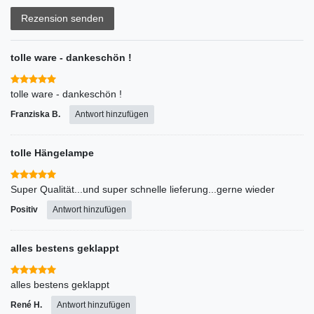
Rezension senden
tolle ware - dankeschön !
tolle ware - dankeschön !
Franziska B.
Antwort hinzufügen
tolle Hängelampe
Super Qualität...und super schnelle lieferung...gerne wieder
Positiv
Antwort hinzufügen
alles bestens geklappt
alles bestens geklappt
René H.
Antwort hinzufügen