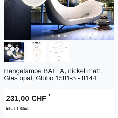
Hängelampe BALLA, nickel matt,
Glas opal, Globo 1581-5 - 8144
*
231,00 CHF
Inhalt
1
Stück