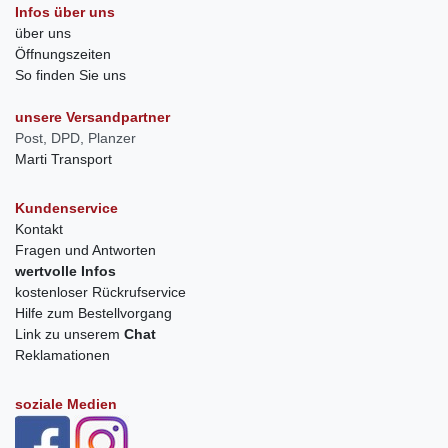
Infos über uns
über uns
Öffnungszeiten
So finden Sie uns
unsere Versandpartner
Post, DPD, Planzer
Marti Transport
Kundenservice
Kontakt
Fragen und Antworten
wertvolle Infos
kostenloser Rückrufservice
Hilfe zum Bestellvorgang
Link zu unserem
Chat
Reklamationen
soziale Medien